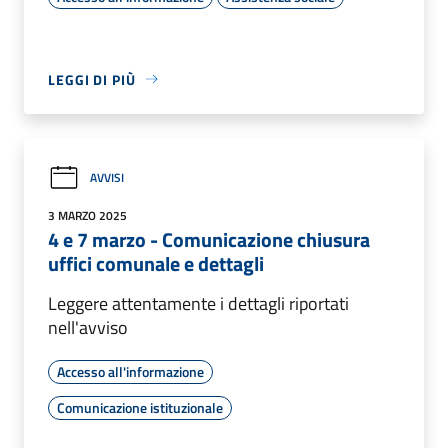
LEGGI DI PIÙ
AVVISI
3 MARZO 2025
4 e 7 marzo - Comunicazione chiusura
uffici comunale e dettagli
Leggere attentamente i dettagli riportati
nell'avviso
Accesso all'informazione
Comunicazione istituzionale