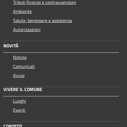
Tributi,finanze e contravvenzioni
Ambiente
Salute, benessere e assistenza
Autorizzazioni
NOVITÀ
Notizie
Comunicati
Avvisi
VIVERE IL COMUNE
Luoghi
Eventi
CONTATTI