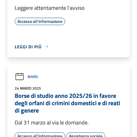
Leggere attentamente l'avviso
Accesso all'informazione
LEGGI DI PIÙ
AVVISI
24 MARZO 2025
Borse di studio anno 2025/26 in favore
degli orfani di crimini domestici e di reati
di genere
Dal 31 marzo al via le domande.
Accesso all'informazione
Assistenza sociale