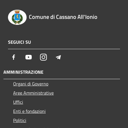
Comune di Cassano All'Ionio
SEGUICI SU
Facebook
Youtube
Instagram
Telegram
AMMINISTRAZIONE
Organi di Governo
Aree Amministrative
Uffici
Enti e fondazioni
Politici