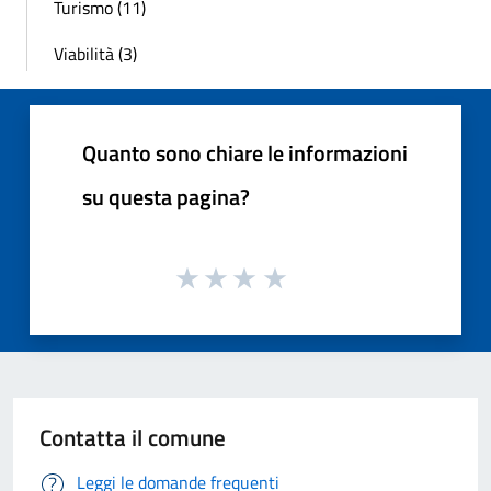
Turismo (11)
Viabilità (3)
Quanto sono chiare le informazioni
su questa pagina?
Contatta il comune
Leggi le domande frequenti