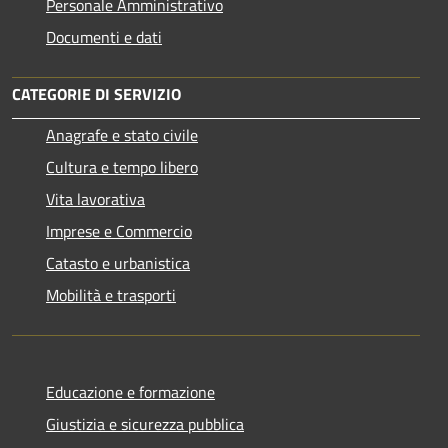
Personale Amministrativo
Documenti e dati
CATEGORIE DI SERVIZIO
Anagrafe e stato civile
Cultura e tempo libero
Vita lavorativa
Imprese e Commercio
Catasto e urbanistica
Mobilità e trasporti
Educazione e formazione
Giustizia e sicurezza pubblica