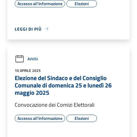
Accesso all'informazione
Elezioni
LEGGI DI PIÙ
AVVISI
10 APRILE 2025
Elezione del Sindaco e del Consiglio
Comunale di domenica 25 e lunedì 26
maggio 2025
Convocazione dei Comizi Elettorali
Accesso all'informazione
Elezioni