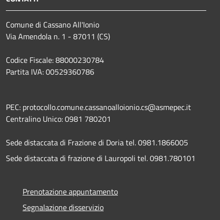
Comune di Cassano All'Ionio
Via Amendola n. 1 - 87011 (CS)
Codice Fiscale: 88000230784
Partita IVA: 00529360786
PEC: protocollo.comune.cassanoalloionio.cs@asmepec.it
Centralino Unico: 0981 780201
Sede distaccata di Frazione di Doria tel. 0981.1866005
Sede distaccata di frazione di Lauropoli tel. 0981.780101
Prenotazione appuntamento
Segnalazione disservizio