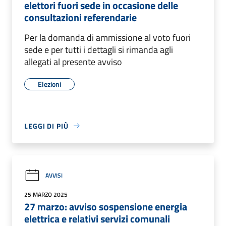
elettori fuori sede in occasione delle
consultazioni referendarie
Per la domanda di ammissione al voto fuori
sede e per tutti i dettagli si rimanda agli
allegati al presente avviso
Elezioni
LEGGI DI PIÙ
AVVISI
25 MARZO 2025
27 marzo: avviso sospensione energia
elettrica e relativi servizi comunali