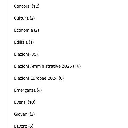
Concorsi (12)
Cultura (2)
Economia (2)
Edilizia (1)
Elezioni (35)
Elezioni Amministrative 2025 (14)
Elezioni Europee 2024 (6)
Emergenza (4)
Eventi (10)
Giovani (3)
Lavoro (6)