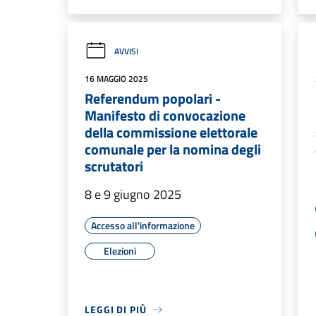
AVVISI
16 MAGGIO 2025
Referendum popolari -
Manifesto di convocazione
della commissione elettorale
comunale per la nomina degli
scrutatori
8 e 9 giugno 2025
Accesso all'informazione
Elezioni
LEGGI DI PIÙ