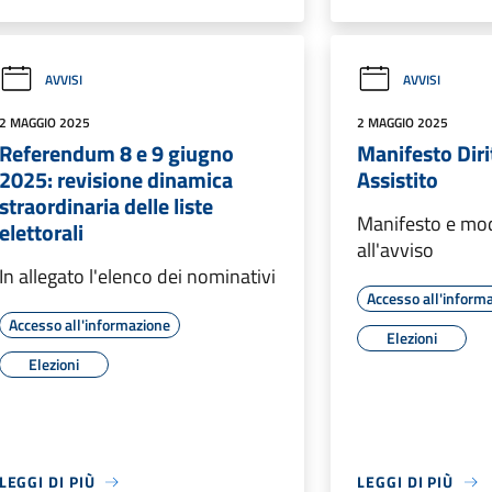
AVVISI
AVVISI
2 MAGGIO 2025
2 MAGGIO 2025
Referendum 8 e 9 giugno
Manifesto Diri
2025: revisione dinamica
Assistito
straordinaria delle liste
Manifesto e modu
elettorali
all'avviso
In allegato l'elenco dei nominativi
Accesso all'inform
Accesso all'informazione
Elezioni
Elezioni
LEGGI DI PIÙ
LEGGI DI PIÙ