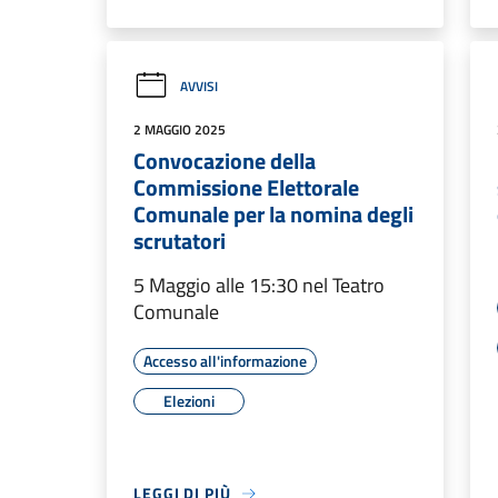
AVVISI
2 MAGGIO 2025
Convocazione della
Commissione Elettorale
Comunale per la nomina degli
scrutatori
5 Maggio alle 15:30 nel Teatro
Comunale
Accesso all'informazione
Elezioni
LEGGI DI PIÙ