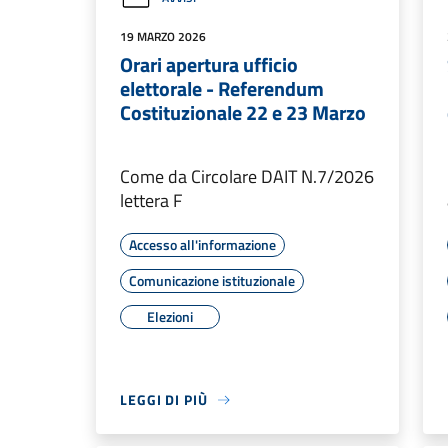
19 MARZO 2026
Orari apertura ufficio
elettorale - Referendum
Costituzionale 22 e 23 Marzo
Come da Circolare DAIT N.7/2026
lettera F
Accesso all'informazione
Comunicazione istituzionale
Elezioni
LEGGI DI PIÙ