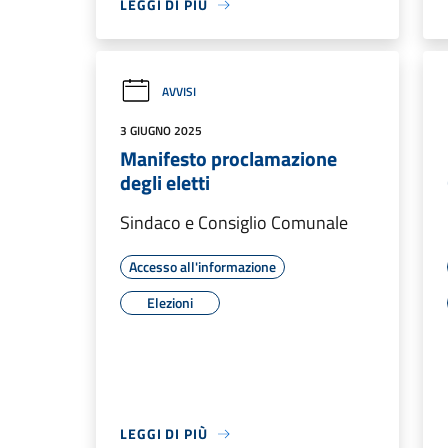
LEGGI DI PIÙ
AVVISI
3 GIUGNO 2025
Manifesto proclamazione
degli eletti
Sindaco e Consiglio Comunale
Accesso all'informazione
Elezioni
LEGGI DI PIÙ