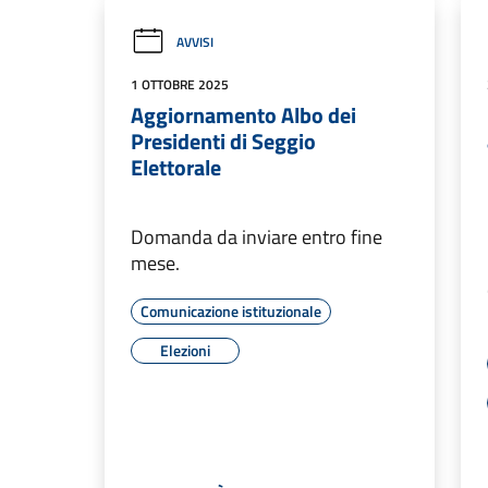
AVVISI
1 OTTOBRE 2025
Aggiornamento Albo dei
Presidenti di Seggio
Elettorale
Domanda da inviare entro fine
mese.
Comunicazione istituzionale
Elezioni