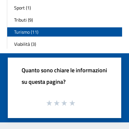
Sport (1)
Tributi (9)
Turismo (11)
Viabilità (3)
Quanto sono chiare le informazioni
su questa pagina?