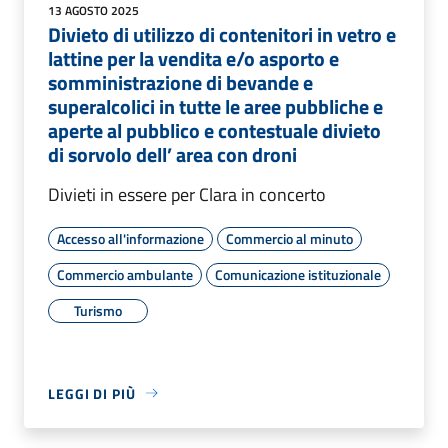
13 AGOSTO 2025
Divieto di utilizzo di contenitori in vetro e
lattine per la vendita e/o asporto e
somministrazione di bevande e
superalcolici in tutte le aree pubbliche e
aperte al pubblico e contestuale divieto
di sorvolo dell’ area con droni
Divieti in essere per Clara in concerto
Accesso all'informazione
Commercio al minuto
Commercio ambulante
Comunicazione istituzionale
Turismo
LEGGI DI PIÙ