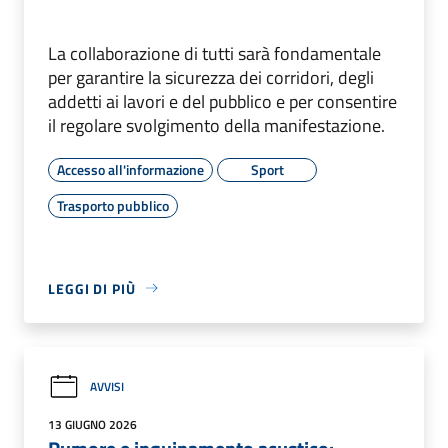
La collaborazione di tutti sarà fondamentale
per garantire la sicurezza dei corridori, degli
addetti ai lavori e del pubblico e per consentire
il regolare svolgimento della manifestazione.
Accesso all'informazione
Sport
Trasporto pubblico
LEGGI DI PIÙ
AVVISI
13 GIUGNO 2026