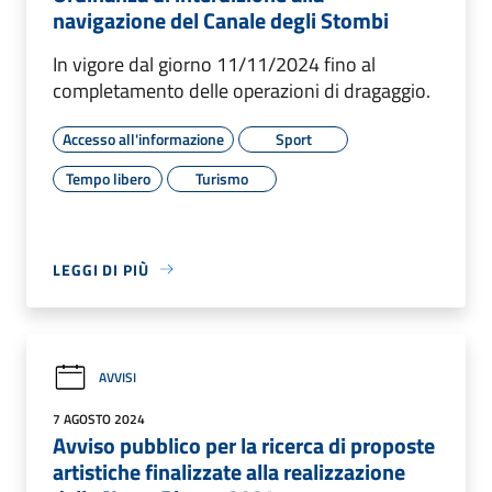
navigazione del Canale degli Stombi
In vigore dal giorno 11/11/2024 fino al
completamento delle operazioni di dragaggio.
Accesso all'informazione
Sport
Tempo libero
Turismo
LEGGI DI PIÙ
AVVISI
7 AGOSTO 2024
Avviso pubblico per la ricerca di proposte
artistiche finalizzate alla realizzazione