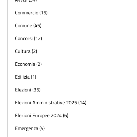
Commercio (15)
Comune (45)
Concorsi (12)
Cultura (2)
Economia (2)
Edilizia (1)
Elezioni (35)
Elezioni Amministrative 2025 (14)
Elezioni Europee 2024 (6)
Emergenza (4)