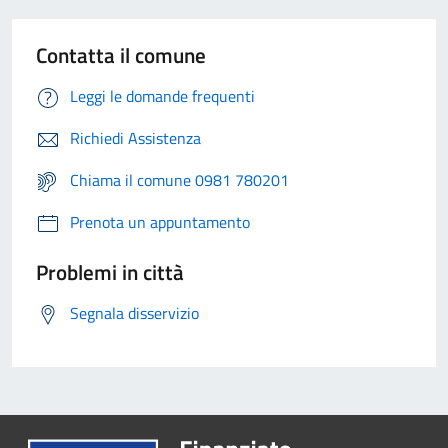
Contatta il comune
Leggi le domande frequenti
Richiedi Assistenza
Chiama il comune 0981 780201
Prenota un appuntamento
Problemi in città
Segnala disservizio