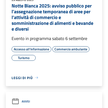
Notte Bianca 2025: avviso pubblico per
l’assegnazione temporanea di aree per
l’attività di commercio e
somministrazione di alimenti e bevande
e diversi
Evento in programma sabato 6 settembre
Accesso all'informazione
Commercio ambulante
Turismo
LEGGI DI PIÙ
AVVISI