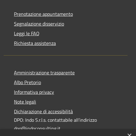
Prenotazione appuntamento
Segnalazione disservizio
Leggi le FAQ
Richiesta assistenza
Amministrazione trasparente
Albo Pretorio
Informativa privacy
Note legali
Dichiarazione di accessibilità
DPO: Indo S.r.l.s. contattabile all’indirizzo
dpo@indoconsulting.it
×