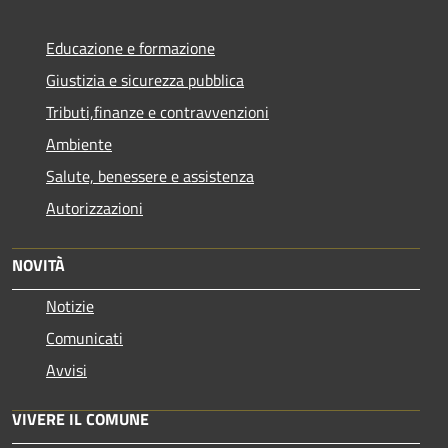
Educazione e formazione
Giustizia e sicurezza pubblica
Tributi,finanze e contravvenzioni
Ambiente
Salute, benessere e assistenza
Autorizzazioni
NOVITÀ
Notizie
Comunicati
Avvisi
VIVERE IL COMUNE