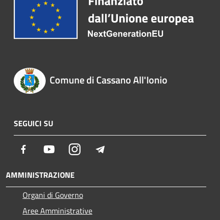
Comune di Cassano All'Ionio
SEGUICI SU
Facebook
Youtube
Instagram
Telegram
AMMINISTRAZIONE
Organi di Governo
Aree Amministrative