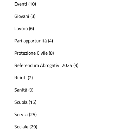
Eventi (10)
Giovani (3)
Lavoro (6)
Pari opportunità (4)
Protezione Civile (8)
Referendum Abrogativi 2025 (9)
Rifiuti (2)
Sanità (9)
Scuola (15)
Servizi (25)
Sociale (29)