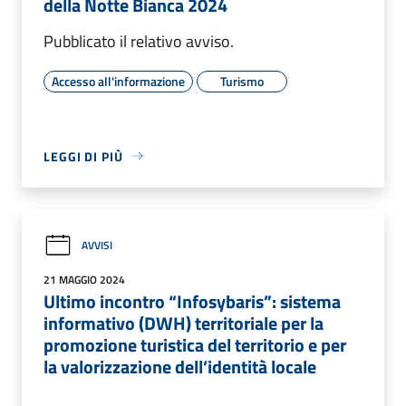
della Notte Bianca 2024
Pubblicato il relativo avviso.
Accesso all'informazione
Turismo
LEGGI DI PIÙ
AVVISI
21 MAGGIO 2024
Ultimo incontro “Infosybaris”: sistema
informativo (DWH) territoriale per la
promozione turistica del territorio e per
la valorizzazione dell’identità locale