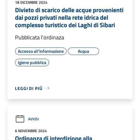
18 DICEMBRE 2024
Divieto di scarico delle acque provenienti
dai pozzi privati nella rete idrica del
complesso turistico dei Laghi di Sibari
Pubblicata l'ordinaza
Accesso all'informazione
Acqua
Igiene pubblica
LEGGI DI PIÙ
AVVISI
6 NOVEMBRE 2024
Ordinanza di interdizione alla