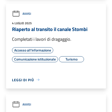
AVVISI
4 LUGLIO 2025
Riaperto al transito il canale Stombi
Completati i lavori di dragaggio.
Accesso all'informazione
Comunicazione istituzionale
Turismo
LEGGI DI PIÙ
AVVISI