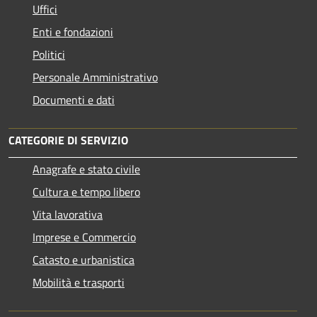
Uffici
Enti e fondazioni
Politici
Personale Amministrativo
Documenti e dati
CATEGORIE DI SERVIZIO
Anagrafe e stato civile
Cultura e tempo libero
Vita lavorativa
Imprese e Commercio
Catasto e urbanistica
Mobilità e trasporti