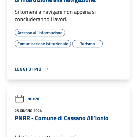
Si tornerà a navigare non appena si
concluderanno i lavori.
Accesso all'informazione
Comunicazione istituzionale
Turismo
LEGGI DI PIÙ
NOTIZIE
25 GIUGNO 2024
PNRR - Comune di Cassano All'Ionio