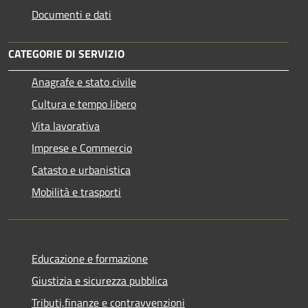
Documenti e dati
CATEGORIE DI SERVIZIO
Anagrafe e stato civile
Cultura e tempo libero
Vita lavorativa
Imprese e Commercio
Catasto e urbanistica
Mobilità e trasporti
Educazione e formazione
Giustizia e sicurezza pubblica
Tributi,finanze e contravvenzioni