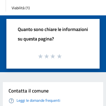
Viabilità (1)
Quanto sono chiare le informazioni
su questa pagina?
Contatta il comune
Leggi le domande frequenti