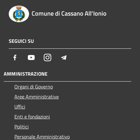
Comune di Cassano All'Ionio
SEGUICI SU
Facebook
Youtube
Instagram
Telegram
AMMINISTRAZIONE
Organi di Governo
Aree Amministrative
Uffici
Enti e fondazioni
Politici
Personale Amministrativo