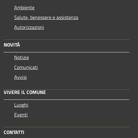
Ambiente
Salute, benessere e assistenza
Autorizzazioni
NOVITÀ
Notizie
Comunicati
Avvisi
VIVERE IL COMUNE
Luoghi
Eventi
CONTATTI