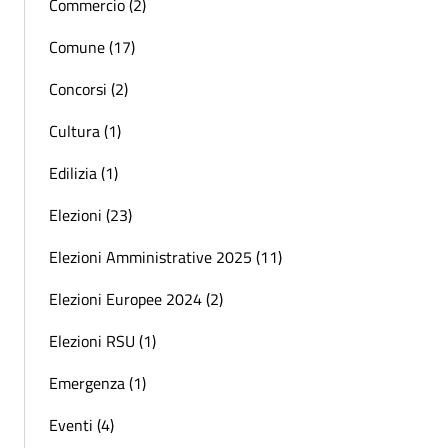
Commercio (2)
Comune (17)
Concorsi (2)
Cultura (1)
Edilizia (1)
Elezioni (23)
Elezioni Amministrative 2025 (11)
Elezioni Europee 2024 (2)
Elezioni RSU (1)
Emergenza (1)
Eventi (4)