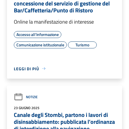
concessione del servizio di gestione del
Bar/Caffetteria/Punto di Ristoro
Online la manifestazione di interesse
Accesso all'informazione
Comunicazione istituzionale
Turismo
LEGGI DI PIÙ
NOTIZIE
23 GIUGNO 2025
Canale degli Stombi, partono i lavori di
disinsabbiamento: pubblicata l’ordinanza
di interdizione alla navigazione.