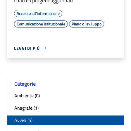
I dati e i progetti aggiornati
Accesso all'informazione
Comunicazione istituzionale
Piano di sviluppo
LEGGI DI PIÙ
Categorie
Ambiente (8)
Anagrafe (1)
Avvisi (5)