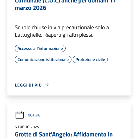
Comunale (C.O.C) anche per domani 17
marzo 2026
Scuole chiuse in via precauzionale solo a
Lattughelle. Riaperti gli altri plessi.
Accesso all'informazione
Comunicazione istituzionale
Protezione civile
LEGGI DI PIÙ
NOTIZIE
5 LUGLIO 2025
Grotte di Sant'Angelo: Affidamento in