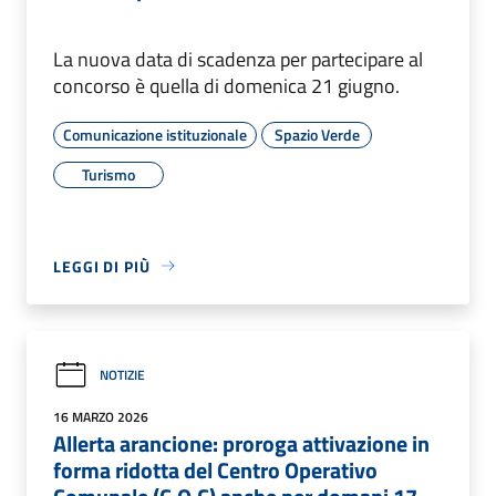
La nuova data di scadenza per partecipare al
concorso è quella di domenica 21 giugno.
Comunicazione istituzionale
Spazio Verde
Turismo
LEGGI DI PIÙ
NOTIZIE
16 MARZO 2026
Allerta arancione: proroga attivazione in
forma ridotta del Centro Operativo