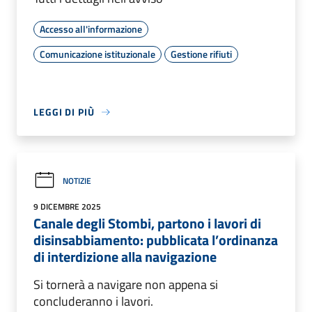
Accesso all'informazione
Comunicazione istituzionale
Gestione rifiuti
LEGGI DI PIÙ
NOTIZIE
9 DICEMBRE 2025
Canale degli Stombi, partono i lavori di
disinsabbiamento: pubblicata l’ordinanza
di interdizione alla navigazione
Si tornerà a navigare non appena si
concluderanno i lavori.