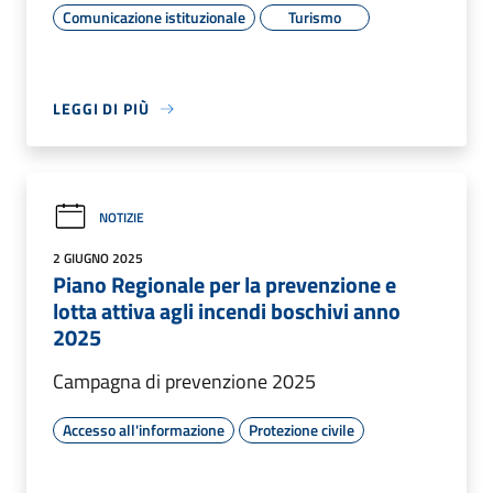
Comunicazione istituzionale
Turismo
LEGGI DI PIÙ
NOTIZIE
2 GIUGNO 2025
Piano Regionale per la prevenzione e
lotta attiva agli incendi boschivi anno
2025
Campagna di prevenzione 2025
Accesso all'informazione
Protezione civile