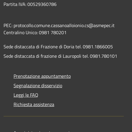
Partita IVA: 00529360786
PEC: protocollo.comune.cassanoalloionio.cs@asmepec.it
Centralino Unico: 0981 780201
Sede distaccata di Frazione di Doria tel. 0981.1866005
Sede distaccata di frazione di Lauropoli tel. 0981.780101
Prenotazione appuntamento
Segnalazione disservizio
Leggi le FAQ
Richiesta assistenza