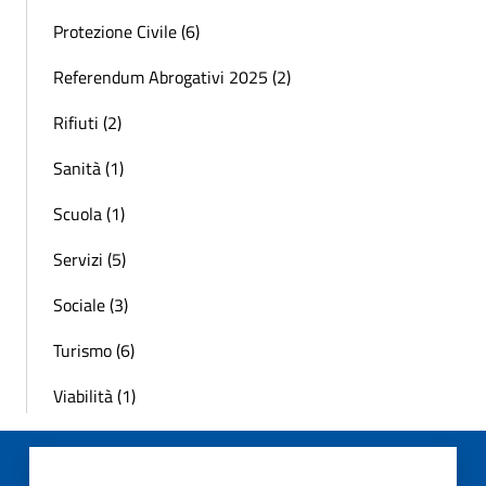
Protezione Civile (6)
Referendum Abrogativi 2025 (2)
Rifiuti (2)
Sanità (1)
Scuola (1)
Servizi (5)
Sociale (3)
Turismo (6)
Viabilità (1)