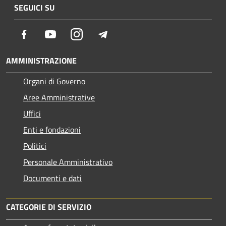
SEGUICI SU
Facebook
Youtube
Instagram
Telegram
AMMINISTRAZIONE
Organi di Governo
Aree Amministrative
Uffici
Enti e fondazioni
Politici
Personale Amministrativo
Documenti e dati
CATEGORIE DI SERVIZIO