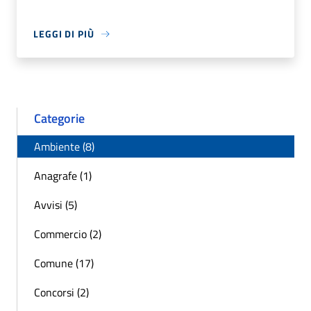
LEGGI DI PIÙ
Categorie
Ambiente (8)
Anagrafe (1)
Avvisi (5)
Commercio (2)
Comune (17)
Concorsi (2)