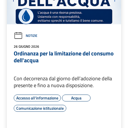
NOTIZIE
26 GIUGNO 2026
Ordinanza per la limitazione del consumo
dell'acqua
Con decorrenza dal giorno dell’adozione della
presente e fino a nuova disposizione.
Accesso all'informazione
Acqua
Comunicazione istituzionale