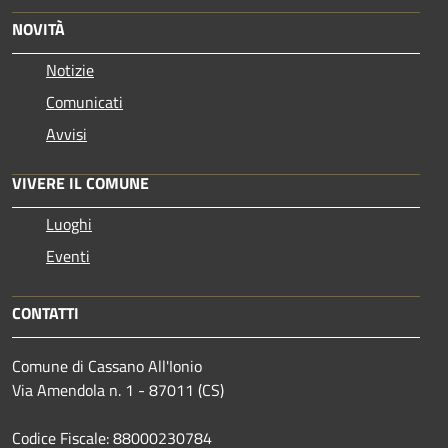
NOVITÀ
Notizie
Comunicati
Avvisi
VIVERE IL COMUNE
Luoghi
Eventi
CONTATTI
Comune di Cassano All'Ionio
Via Amendola n. 1 - 87011 (CS)
Codice Fiscale: 88000230784