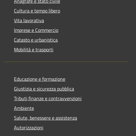
Anagrafe e stato civile
Cultura e tempo libero
Vita lavorativa
Imprese e Commercio
Catasto e urbanistica
Mobilità e trasporti
Educazione e formazione
Giustizia e sicurezza pubblica
Tributi,finanze e contravvenzioni
Ambiente
Salute, benessere e assistenza
Autorizzazioni