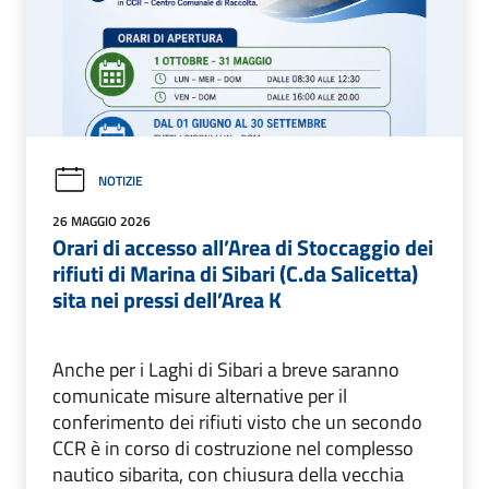
NOTIZIE
26 MAGGIO 2026
Orari di accesso all’Area di Stoccaggio dei
rifiuti di Marina di Sibari (C.da Salicetta)
sita nei pressi dell’Area K
Anche per i Laghi di Sibari a breve saranno
comunicate misure alternative per il
conferimento dei rifiuti visto che un secondo
CCR è in corso di costruzione nel complesso
nautico sibarita, con chiusura della vecchia