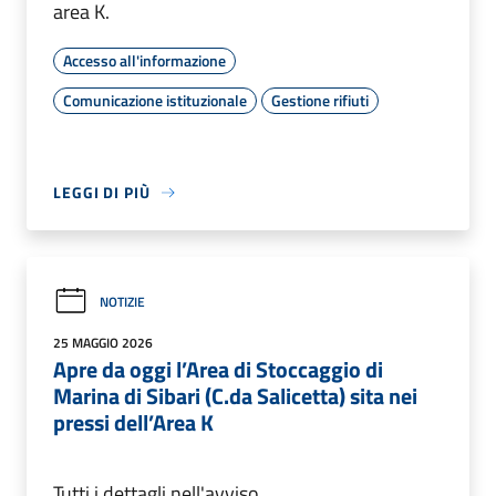
area K.
Accesso all'informazione
Comunicazione istituzionale
Gestione rifiuti
LEGGI DI PIÙ
NOTIZIE
25 MAGGIO 2026
Apre da oggi l’Area di Stoccaggio di
Marina di Sibari (C.da Salicetta) sita nei
pressi dell’Area K
Tutti i dettagli nell'avviso