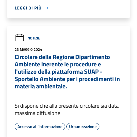
LEGGI DI PIÙ
NOTIZIE
23 MAGGIO 2024
Circolare della Regione Dipartimento
Ambiente inerente le procedure e
l'utilizzo della piattaforma SUAP -
Sportello Ambiente per i procedimenti in
materia ambientale.
Si dispone che alla presente circolare sia data
massima diffusione
Accesso all'informazione
Urbanizzazione