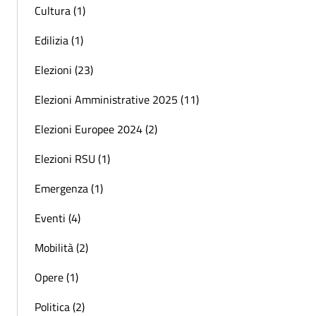
Cultura (1)
Edilizia (1)
Elezioni (23)
Elezioni Amministrative 2025 (11)
Elezioni Europee 2024 (2)
Elezioni RSU (1)
Emergenza (1)
Eventi (4)
Mobilità (2)
Opere (1)
Politica (2)