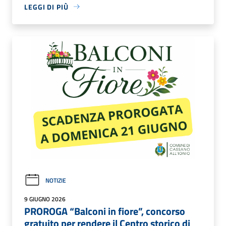
LEGGI DI PIÙ
NOTIZIE
9 GIUGNO 2026
PROROGA “Balconi in fiore”, concorso
gratuito per rendere il Centro storico di