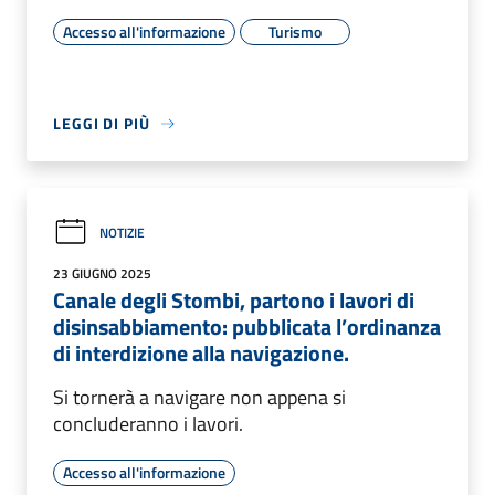
Accesso all'informazione
Turismo
LEGGI DI PIÙ
NOTIZIE
23 GIUGNO 2025
Canale degli Stombi, partono i lavori di
disinsabbiamento: pubblicata l’ordinanza
di interdizione alla navigazione.
Si tornerà a navigare non appena si
concluderanno i lavori.
Accesso all'informazione