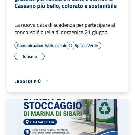
Cassano più bello, colorato e sostenibile
La nuova data di scadenza per partecipare al
concorso è quella di domenica 21 giugno.
Comunicazione istituzionale
Spazio Verde
Turismo
LEGGI DI PIÙ