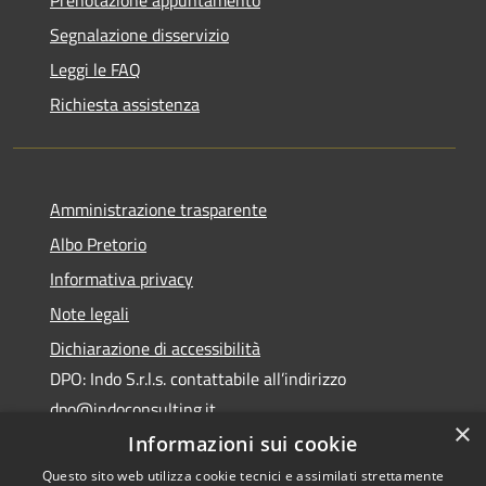
Segnalazione disservizio
Leggi le FAQ
Richiesta assistenza
Amministrazione trasparente
Albo Pretorio
Informativa privacy
Note legali
Dichiarazione di accessibilità
DPO: Indo S.r.l.s. contattabile all’indirizzo
dpo@indoconsulting.it
×
Informazioni sui cookie
Questo sito web utilizza cookie tecnici e assimilati strettamente