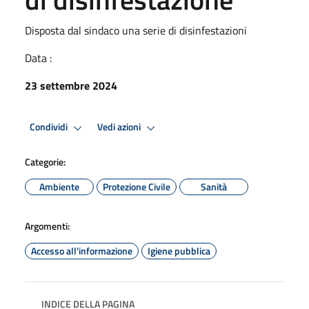
Disposta dal sindaco una serie di disinfestazioni
Data :
23 settembre 2024
Condividi
Vedi azioni
Categorie:
Ambiente
Protezione Civile
Sanità
Argomenti:
Accesso all'informazione
Igiene pubblica
INDICE DELLA PAGINA