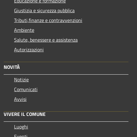
Educazione e formazione
Giustizia e sicurezza pubblica
Tributi,finanze e contravvenzioni
Ambiente
Salute, benessere e assistenza
Autorizzazioni
NOVITÀ
Notizie
Comunicati
Avvisi
VIVERE IL COMUNE
Luoghi
Eventi