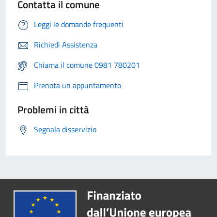
Contatta il comune
Leggi le domande frequenti
Richiedi Assistenza
Chiama il comune 0981 780201
Prenota un appuntamento
Problemi in città
Segnala disservizio