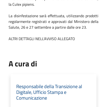
la Culex pipiens.
La disinfestazione sarà effettuata, utilizzando prodotti
regolarmente registrati e approvati dal Ministero della
Salute, 26 e 27 settembre a partire dalle ore 23.
ALTRI DETTAGLI NELL'AVVISO ALLEGATO
A cura di
Responsabile della Transizione al
Digitale, Ufficio Stampa e
Comunicazione