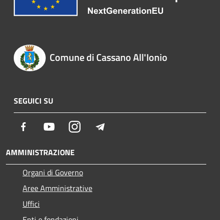
Comune di Cassano All'Ionio
SEGUICI SU
Facebook
Youtube
Instagram
Telegram
AMMINISTRAZIONE
Organi di Governo
Aree Amministrative
Uffici
Enti e fondazioni