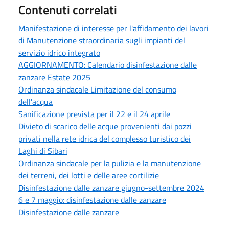
Contenuti correlati
Manifestazione di interesse per l'affidamento dei lavori
di Manutenzione straordinaria sugli impianti del
servizio idrico integrato
AGGIORNAMENTO: Calendario disinfestazione dalle
zanzare Estate 2025
Ordinanza sindacale Limitazione del consumo
dell'acqua
Sanificazione prevista per il 22 e il 24 aprile
Divieto di scarico delle acque provenienti dai pozzi
privati nella rete idrica del complesso turistico dei
Laghi di Sibari
Ordinanza sindacale per la pulizia e la manutenzione
dei terreni, dei lotti e delle aree cortilizie
Disinfestazione dalle zanzare giugno-settembre 2024
6 e 7 maggio: disinfestazione dalle zanzare
Disinfestazione dalle zanzare