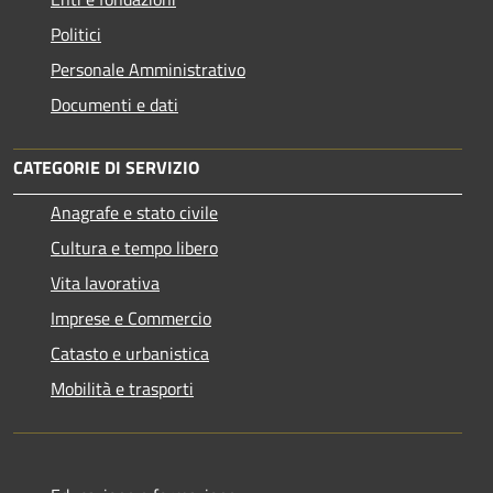
Politici
Personale Amministrativo
Documenti e dati
CATEGORIE DI SERVIZIO
Anagrafe e stato civile
Cultura e tempo libero
Vita lavorativa
Imprese e Commercio
Catasto e urbanistica
Mobilità e trasporti