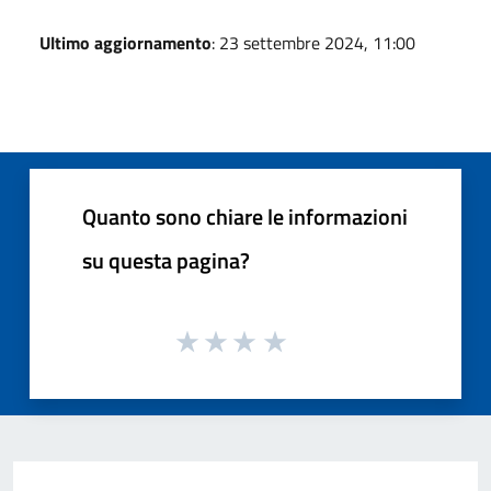
Ultimo aggiornamento
: 23 settembre 2024, 11:00
Quanto sono chiare le informazioni
su questa pagina?