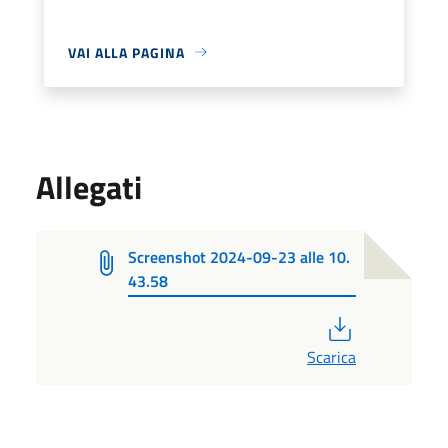
VAI ALLA PAGINA
Allegati
Screenshot 2024-09-23 alle 10.
43.58
PDF
Scarica