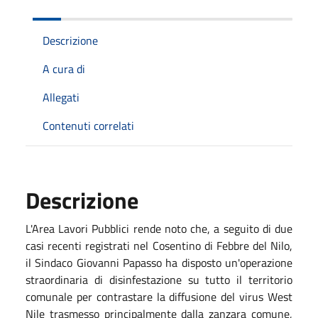
Descrizione
A cura di
Allegati
Contenuti correlati
Descrizione
L'Area Lavori Pubblici rende noto che, a seguito di due
casi recenti registrati nel Cosentino di Febbre del Nilo,
il Sindaco
Giovanni Papasso
ha disposto un'operazione
straordinaria di disinfestazione su tutto il territorio
comunale per contrastare la diffusione del virus West
Nile trasmesso principalmente dalla zanzara comune,