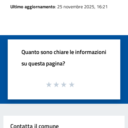
Ultimo aggiornamento
: 25 novembre 2025, 16:21
Quanto sono chiare le informazioni
su questa pagina?
Contatta il comune