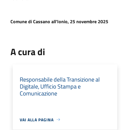
Comune di Cassano all’Ionio, 25 novembre 2025
A cura di
Responsabile della Transizione al
Digitale, Ufficio Stampa e
Comunicazione
VAI ALLA PAGINA