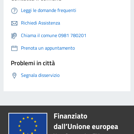
Leggi le domande frequenti
Richiedi Assistenza
Chiama il comune 0981 780201
Prenota un appuntamento
Problemi in città
Segnala disservizio