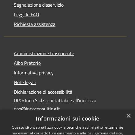
Segnalazione disservizio
Leggi le FAQ
Richiesta assistenza
Amministrazione trasparente
Albo Pretorio
Informativa privacy
Note legali
Dichiarazione di accessibilità
DPO: Indo S.r.l.s. contattabile all’indirizzo
dpo@indoconsulting.it
×
Informazioni sui cookie
Questo sito web utilizza cookie tecnici e assimilati strettamente
necessari al corretto funzionamento e alla navigazione del sito,