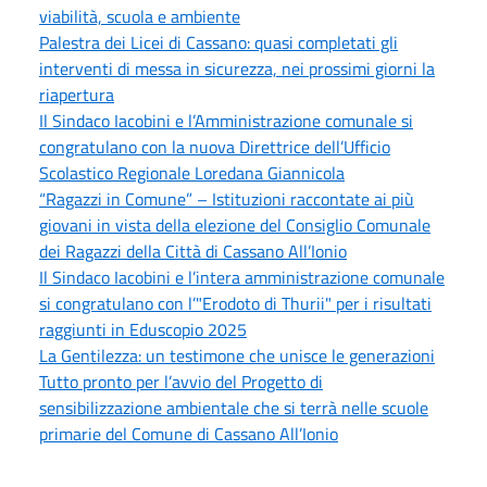
viabilità, scuola e ambiente
Palestra dei Licei di Cassano: quasi completati gli
interventi di messa in sicurezza, nei prossimi giorni la
riapertura
Il Sindaco Iacobini e l’Amministrazione comunale si
congratulano con la nuova Direttrice dell’Ufficio
Scolastico Regionale Loredana Giannicola
“Ragazzi in Comune” – Istituzioni raccontate ai più
giovani in vista della elezione del Consiglio Comunale
dei Ragazzi della Città di Cassano All’Ionio
Il Sindaco Iacobini e l’intera amministrazione comunale
si congratulano con l’"Erodoto di Thurii" per i risultati
raggiunti in Eduscopio 2025
La Gentilezza: un testimone che unisce le generazioni
Tutto pronto per l’avvio del Progetto di
sensibilizzazione ambientale che si terrà nelle scuole
primarie del Comune di Cassano All’Ionio