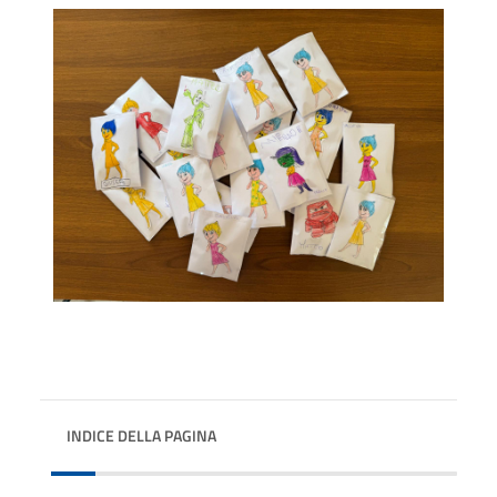
INDICE DELLA PAGINA