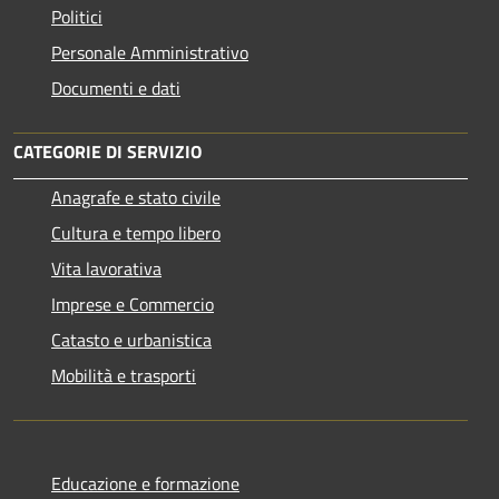
Politici
Personale Amministrativo
Documenti e dati
CATEGORIE DI SERVIZIO
Anagrafe e stato civile
Cultura e tempo libero
Vita lavorativa
Imprese e Commercio
Catasto e urbanistica
Mobilità e trasporti
Educazione e formazione