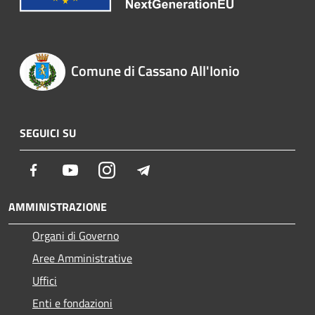
Comune di Cassano All'Ionio
SEGUICI SU
Facebook
Youtube
Instagram
Telegram
AMMINISTRAZIONE
Organi di Governo
Aree Amministrative
Uffici
Enti e fondazioni