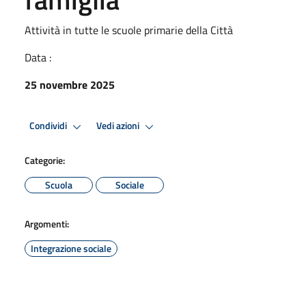
Attività in tutte le scuole primarie della Città
Data :
25 novembre 2025
Condividi
Vedi azioni
Categorie:
Scuola
Sociale
Argomenti:
Integrazione sociale