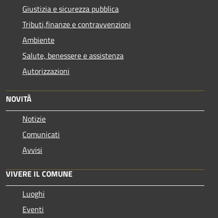
Giustizia e sicurezza pubblica
Tributi,finanze e contravvenzioni
Ambiente
Salute, benessere e assistenza
Autorizzazioni
NOVITÀ
Notizie
Comunicati
Avvisi
VIVERE IL COMUNE
Luoghi
Eventi