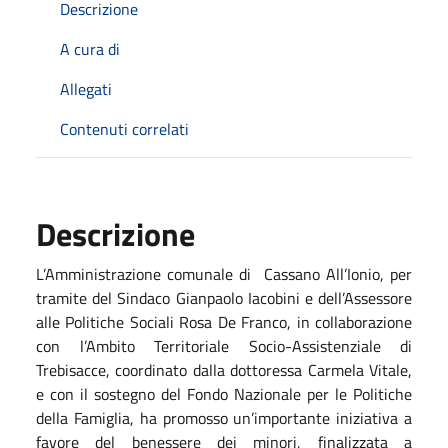
Descrizione
A cura di
Allegati
Contenuti correlati
Descrizione
L’Amministrazione comunale di
Cassano All’Ionio, per
tramite del Sindaco Gianpaolo Iacobini e dell’Assessore
alle Politiche Sociali Rosa De Franco, in collaborazione
con l’Ambito Territoriale Socio-Assistenziale di
Trebisacce, coordinato dalla dottoressa Carmela Vitale,
e con il sostegno del Fondo Nazionale per le Politiche
della Famiglia, ha promosso un’importante iniziativa a
favore del benessere dei minori, finalizzata a