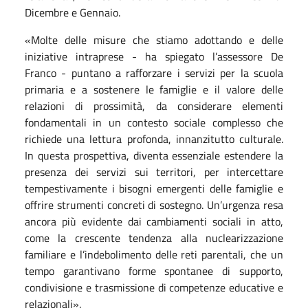
Dicembre e Gennaio.
«Molte delle misure che stiamo adottando e delle
iniziative intraprese - ha spiegato l’assessore De
Franco - puntano a rafforzare i servizi per la scuola
primaria e a sostenere le famiglie e il valore delle
relazioni di prossimità, da considerare elementi
fondamentali in un contesto sociale complesso che
richiede una lettura profonda, innanzitutto culturale.
In questa prospettiva, diventa essenziale estendere la
presenza dei servizi sui territori, per intercettare
tempestivamente i bisogni emergenti delle famiglie e
offrire strumenti concreti di sostegno. Un’urgenza resa
ancora più evidente dai cambiamenti sociali in atto,
come la crescente tendenza alla nuclearizzazione
familiare e l’indebolimento delle reti parentali, che un
tempo garantivano forme spontanee di supporto,
condivisione e trasmissione di competenze educative e
relazionali».