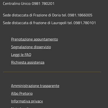
Centralino Unico: 0981 780201
Sede distaccata di Frazione di Doria tel. 0981.1866005
Sede distaccata di frazione di Lauropoli tel. 0981.780101
Prenotazione appuntamento
Segnalazione disservizio
Leggi le FAQ
Richiesta assistenza
Amministrazione trasparente
Albo Pretorio
Informativa privacy