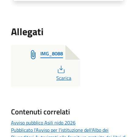
Allegati
IMG_8088
PDF
Scarica
Contenuti correlati
Avviso pubblico Asili nido 2026
Pubblicato l'Avviso per l'istituzione dell'Albo dei