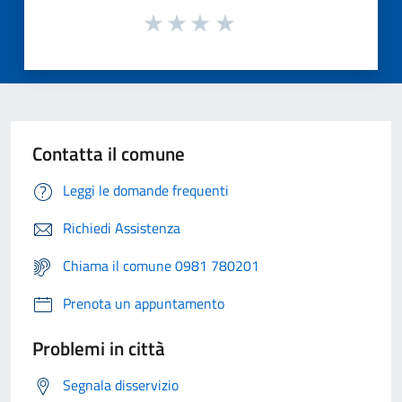
Contatta il comune
Leggi le domande frequenti
Richiedi Assistenza
Chiama il comune 0981 780201
Prenota un appuntamento
Problemi in città
Segnala disservizio