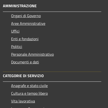
AMMINISTRAZIONE
Organi di Governo
Aree Amministrative
Uffici
Enti e fondazioni
Politici
Personale Amministrativo
Documenti e dati
CATEGORIE DI SERVIZIO
Anagrafe e stato civile
Cultura e tempo libero
Vita lavorativa