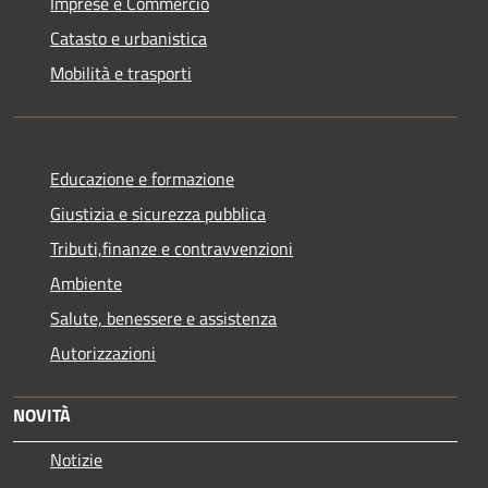
Imprese e Commercio
Catasto e urbanistica
Mobilità e trasporti
Educazione e formazione
Giustizia e sicurezza pubblica
Tributi,finanze e contravvenzioni
Ambiente
Salute, benessere e assistenza
Autorizzazioni
NOVITÀ
Notizie