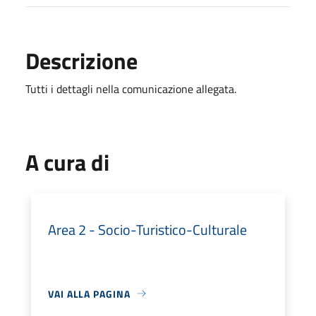
Descrizione
Tutti i dettagli nella comunicazione allegata.
A cura di
Area 2 - Socio-Turistico-Culturale
VAI ALLA PAGINA