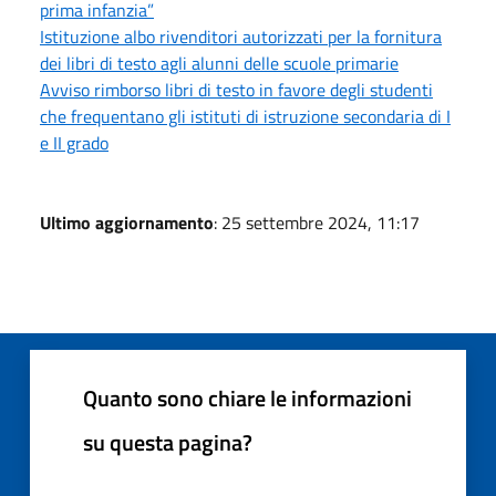
prima infanzia”
Istituzione albo rivenditori autorizzati per la fornitura
dei libri di testo agli alunni delle scuole primarie
Avviso rimborso libri di testo in favore degli studenti
che frequentano gli istituti di istruzione secondaria di I
e II grado
Ultimo aggiornamento
: 25 settembre 2024, 11:17
Quanto sono chiare le informazioni
su questa pagina?