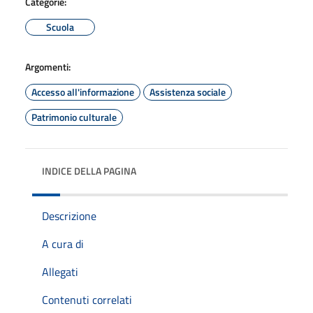
Categorie:
Scuola
Argomenti:
Accesso all'informazione
Assistenza sociale
Patrimonio culturale
INDICE DELLA PAGINA
Descrizione
A cura di
Allegati
Contenuti correlati