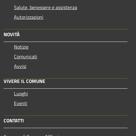
Salute, benessere e assistenza
Autorizzazioni
NOVITÀ
Notizie
Comunicati
Avvisi
VIVERE IL COMUNE
Luoghi
Eventi
CONTATTI