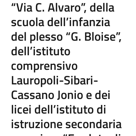
“Via C. Alvaro”, della
scuola dell’infanzia
del plesso “G. Bloise”,
dell’istituto
comprensivo
Lauropoli-Sibari-
Cassano Jonio e dei
licei dell’istituto di
istruzione secondaria