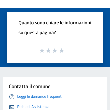
Quanto sono chiare le informazioni
su questa pagina?
Contatta il comune
Leggi le domande frequenti
Richiedi Assistenza