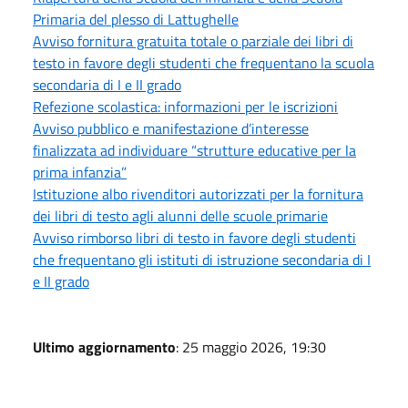
Primaria del plesso di Lattughelle
Avviso fornitura gratuita totale o parziale dei libri di
testo in favore degli studenti che frequentano la scuola
secondaria di I e II grado
Refezione scolastica: informazioni per le iscrizioni
Avviso pubblico e manifestazione d’interesse
finalizzata ad individuare “strutture educative per la
prima infanzia”
Istituzione albo rivenditori autorizzati per la fornitura
dei libri di testo agli alunni delle scuole primarie
Avviso rimborso libri di testo in favore degli studenti
che frequentano gli istituti di istruzione secondaria di I
e II grado
Ultimo aggiornamento
: 25 maggio 2026, 19:30