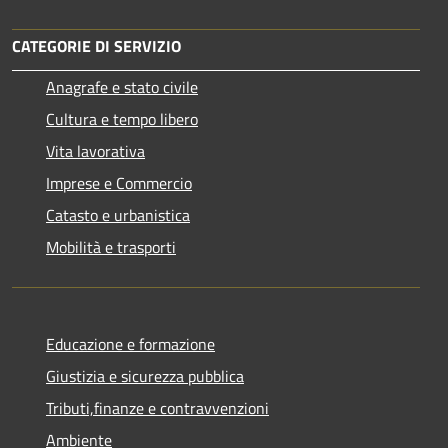
CATEGORIE DI SERVIZIO
Anagrafe e stato civile
Cultura e tempo libero
Vita lavorativa
Imprese e Commercio
Catasto e urbanistica
Mobilità e trasporti
Educazione e formazione
Giustizia e sicurezza pubblica
Tributi,finanze e contravvenzioni
Ambiente