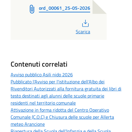
ord_00061_25-05-2026
PDF
Scarica
Contenuti correlati
Avviso pubblico Asili nido 2026
Pubblicato l'Avviso per l'istituzione dell'Albo dei
Rivenditori Autorizzati alla fornitura gratuita dei libri di
testo destinati agli alunni delle scuole primarie
residenti nel territorio comunale
Attivazione in forma ridotta del Centro Operativo
Comunale (C.O.C) e Chiusura delle scuole per Allerta
meteo Arancione
Riapertura della Scuola dell’Infanzia e della Scuola