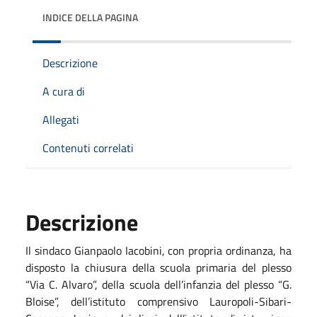
INDICE DELLA PAGINA
Descrizione
A cura di
Allegati
Contenuti correlati
Descrizione
Il sindaco Gianpaolo Iacobini, con propria ordinanza, ha
disposto la chiusura della scuola primaria del plesso
“Via C. Alvaro”, della scuola dell’infanzia del plesso “G.
Bloise”, dell’istituto comprensivo Lauropoli-Sibari-