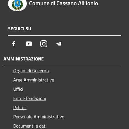
Comune di Cassano All'Ionio
SEGUICI SU
Facebook
Youtube
Instagram
Telegram
AMMINISTRAZIONE
Organi di Governo
Aree Amministrative
Uffici
Enti e fondazioni
Politici
Personale Amministrativo
Documenti e dati