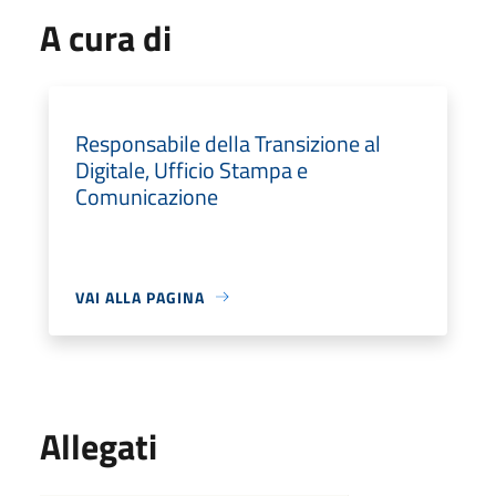
A cura di
Responsabile della Transizione al
Digitale, Ufficio Stampa e
Comunicazione
VAI ALLA PAGINA
Allegati