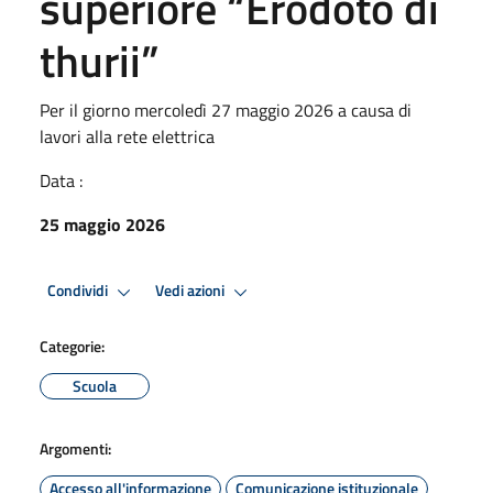
superiore “Erodoto di
thurii”
Per il giorno mercoledì 27 maggio 2026 a causa di
lavori alla rete elettrica
Data :
25 maggio 2026
Condividi
Vedi azioni
Categorie:
Scuola
Argomenti:
Accesso all'informazione
Comunicazione istituzionale