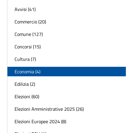
Avvisi (41)
Commercio (20)
Comune (127)
Concorsi (15)
Cultura (7)
Economia (4)
Edilizia (2)
Elezioni (60)
Elezioni Amministrative 2025 (26)
Elezioni Europee 2024 (8)