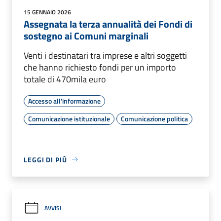
15 GENNAIO 2026
Assegnata la terza annualità dei Fondi di
sostegno ai Comuni marginali
Venti i destinatari tra imprese e altri soggetti
che hanno richiesto fondi per un importo
totale di 470mila euro
Accesso all'informazione
Comunicazione istituzionale
Comunicazione politica
LEGGI DI PIÙ
AVVISI