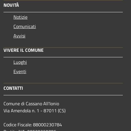
NOVITÀ
Notizie
Comunicati
Avvisi
VIVERE IL COMUNE
Luoghi
Eventi
CONTATTI
Comune di Cassano All'Ionio
Via Amendola n. 1 - 87011 (CS)
Codice Fiscale: 88000230784