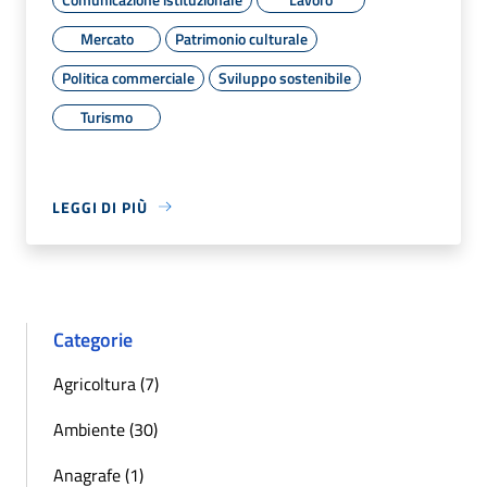
Mercato
Patrimonio culturale
Politica commerciale
Sviluppo sostenibile
Turismo
LEGGI DI PIÙ
Categorie
Agricoltura (7)
Ambiente (30)
Anagrafe (1)