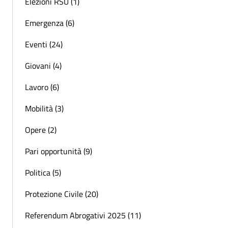
Elezioni RSU (1)
Emergenza (6)
Eventi (24)
Giovani (4)
Lavoro (6)
Mobilità (3)
Opere (2)
Pari opportunità (9)
Politica (5)
Protezione Civile (20)
Referendum Abrogativi 2025 (11)