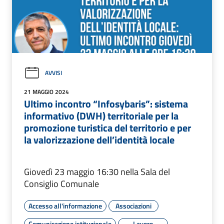
AVVISI
21 MAGGIO 2024
Ultimo incontro “Infosybaris”: sistema
informativo (DWH) territoriale per la
promozione turistica del territorio e per
la valorizzazione dell’identità locale
Giovedì 23 maggio 16:30 nella Sala del
Consiglio Comunale
Accesso all'informazione
Associazioni
Comunicazione istituzionale
Lavoro