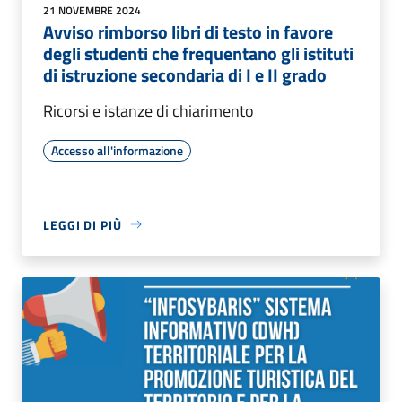
21 NOVEMBRE 2024
Avviso rimborso libri di testo in favore
degli studenti che frequentano gli istituti
di istruzione secondaria di I e II grado
Ricorsi e istanze di chiarimento
Accesso all'informazione
LEGGI DI PIÙ