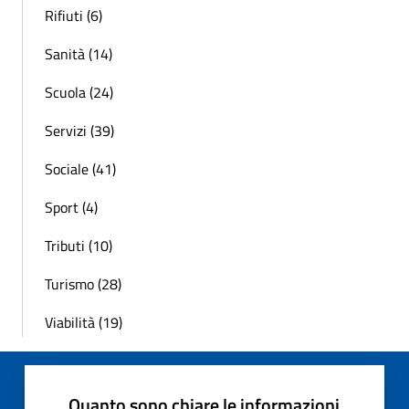
Rifiuti (6)
Sanità (14)
Scuola (24)
Servizi (39)
Sociale (41)
Sport (4)
Tributi (10)
Turismo (28)
Viabilità (19)
Quanto sono chiare le informazioni