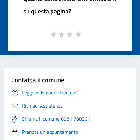
su questa pagina?
Contatta il comune
Leggi le domande frequenti
Richiedi Assistenza
Chiama il comune 0981 780201
Prenota un appuntamento