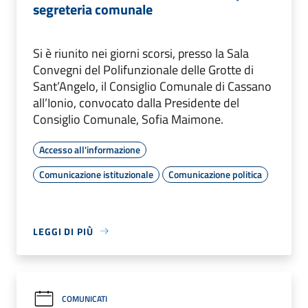
segreteria comunale
Si è riunito nei giorni scorsi, presso la Sala
Convegni del Polifunzionale delle Grotte di
Sant’Angelo, il Consiglio Comunale di Cassano
all’Ionio, convocato dalla Presidente del
Consiglio Comunale, Sofia Maimone.
Accesso all'informazione
Comunicazione istituzionale
Comunicazione politica
LEGGI DI PIÙ
COMUNICATI