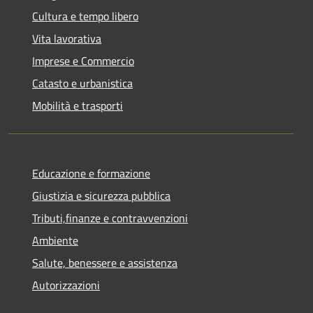
Cultura e tempo libero
Vita lavorativa
Imprese e Commercio
Catasto e urbanistica
Mobilità e trasporti
Educazione e formazione
Giustizia e sicurezza pubblica
Tributi,finanze e contravvenzioni
Ambiente
Salute, benessere e assistenza
Autorizzazioni