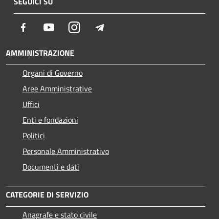
SEGUICI SU
Facebook
Youtube
Instagram
Telegram
AMMINISTRAZIONE
Organi di Governo
Aree Amministrative
Uffici
Enti e fondazioni
Politici
Personale Amministrativo
Documenti e dati
CATEGORIE DI SERVIZIO
Anagrafe e stato civile