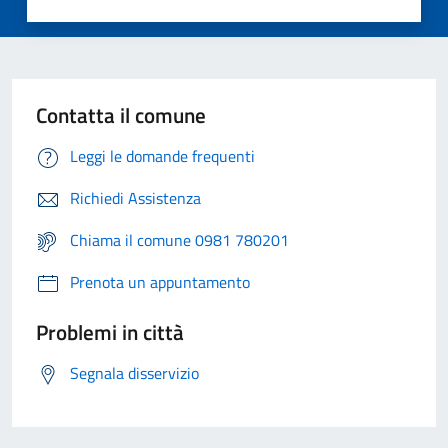
Contatta il comune
Leggi le domande frequenti
Richiedi Assistenza
Chiama il comune 0981 780201
Prenota un appuntamento
Problemi in città
Segnala disservizio