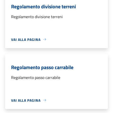
Regolamento divisione terreni
Regolamento divisione terreni
VAI ALLA PAGINA
Regolamento passo carrabile
Regolamento passo carrabile
VAI ALLA PAGINA