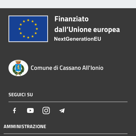
Comune di Cassano All'Ionio
SEGUICI SU
Facebook
Youtube
Instagram
Telegram
AMMINISTRAZIONE