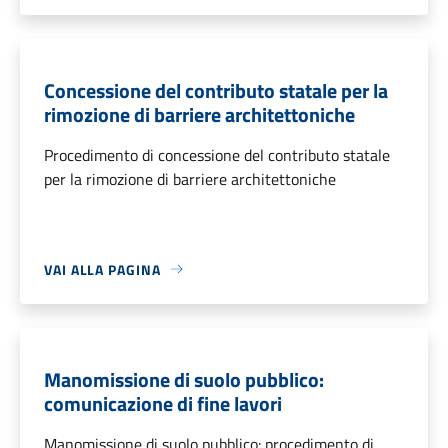
Concessione del contributo statale per la
rimozione di barriere architettoniche
Procedimento di concessione del contributo statale
per la rimozione di barriere architettoniche
VAI ALLA PAGINA
Manomissione di suolo pubblico:
comunicazione di fine lavori
Manomissione di suolo pubblico: procedimento di