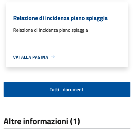
Relazione di incidenza piano spiaggia
Relazione di incidenza piano spiaggia
VAI ALLA PAGINA
Tutti i documenti
Altre informazioni (1)