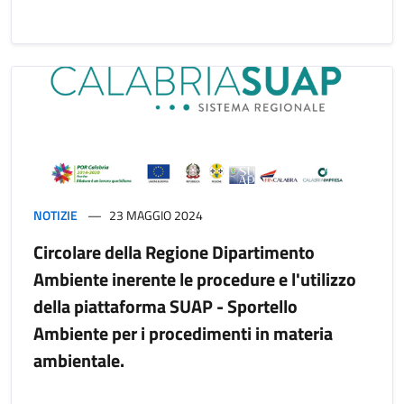
NOTIZIE
23 MAGGIO 2024
Circolare della Regione Dipartimento
Ambiente inerente le procedure e l'utilizzo
della piattaforma SUAP - Sportello
Ambiente per i procedimenti in materia
ambientale.