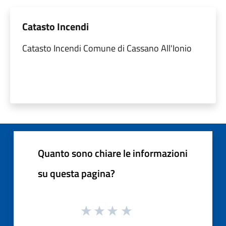
Catasto Incendi
Catasto Incendi Comune di Cassano All'Ionio
Quanto sono chiare le informazioni
su questa pagina?