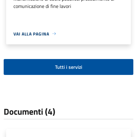
comunicazione di fine lavori
VAI ALLA PAGINA
Tutti i servizi
Documenti (4)