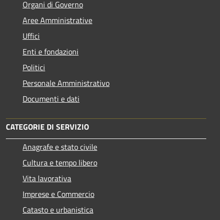
Organi di Governo
Aree Amministrative
Uffici
Enti e fondazioni
Politici
Personale Amministrativo
Documenti e dati
CATEGORIE DI SERVIZIO
Anagrafe e stato civile
Cultura e tempo libero
Vita lavorativa
Imprese e Commercio
Catasto e urbanistica