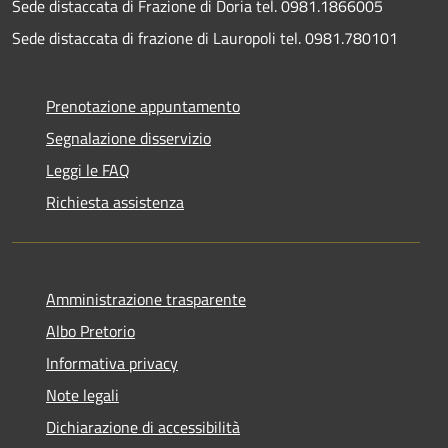
Sede distaccata di Frazione di Doria tel. 0981.1866005
Sede distaccata di frazione di Lauropoli tel. 0981.780101
Prenotazione appuntamento
Segnalazione disservizio
Leggi le FAQ
Richiesta assistenza
Amministrazione trasparente
Albo Pretorio
Informativa privacy
Note legali
Dichiarazione di accessibilità