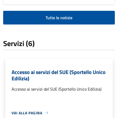
Tutte le notizie
Servizi (6)
Accesso ai servizi del SUE (Sportello Unico
Edilizia)
Accesso ai servizi del SUE (Sportello Unico Edilizia)
VAI ALLA PAGINA