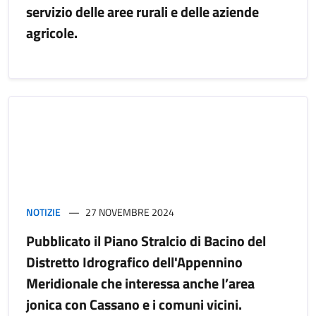
servizio delle aree rurali e delle aziende
agricole.
NOTIZIE
27 NOVEMBRE 2024
Pubblicato il Piano Stralcio di Bacino del
Distretto Idrografico dell'Appennino
Meridionale che interessa anche l’area
jonica con Cassano e i comuni vicini.