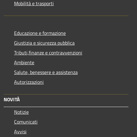
Mobilità e trasporti
Educazione e formazione
Giustizia e sicurezza pubblica
Tributi,finanze e contravvenzioni
Ambiente
Salute, benessere e assistenza
Autorizzazioni
NOVITÀ
Notizie
Comunicati
Avvisi