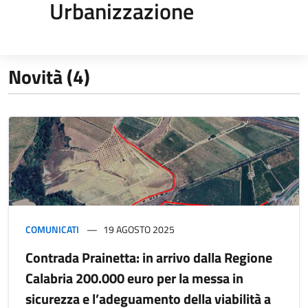
Urbanizzazione
Novità (4)
COMUNICATI
19 AGOSTO 2025
Contrada Prainetta: in arrivo dalla Regione
Calabria 200.000 euro per la messa in
sicurezza e l’adeguamento della viabilità a