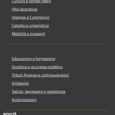
Cultura e tempo libero
Vita lavorativa
Imprese e Commercio
Catasto e urbanistica
Mobilità e trasporti
Educazione e formazione
Giustizia e sicurezza pubblica
Tributi,finanze e contravvenzioni
Ambiente
Salute, benessere e assistenza
Autorizzazioni
NOVITÀ