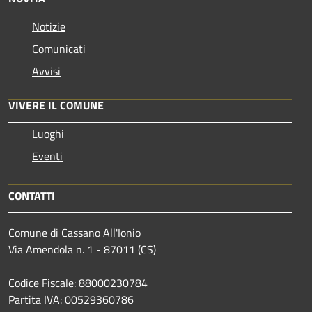
Notizie
Comunicati
Avvisi
VIVERE IL COMUNE
Luoghi
Eventi
CONTATTI
Comune di Cassano All'Ionio
Via Amendola n. 1 - 87011 (CS)
Codice Fiscale: 88000230784
Partita IVA: 00529360786