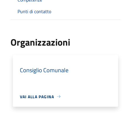
Punti di contatto
Organizzazioni
Consiglio Comunale
VAI ALLA PAGINA