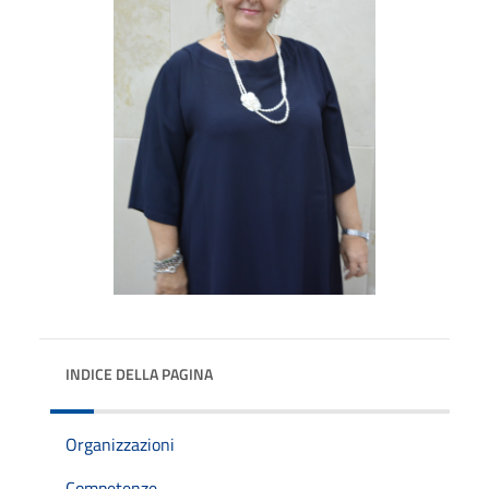
INDICE DELLA PAGINA
Organizzazioni
Competenze