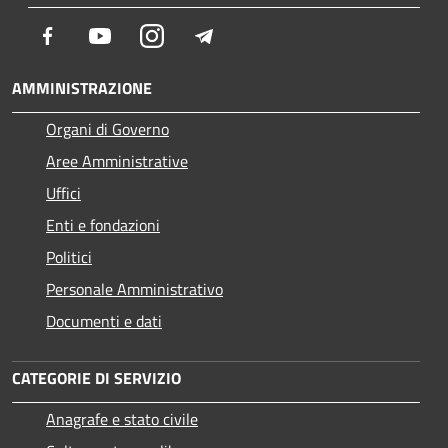
Facebook
Youtube
Instagram
Telegram
AMMINISTRAZIONE
Organi di Governo
Aree Amministrative
Uffici
Enti e fondazioni
Politici
Personale Amministrativo
Documenti e dati
CATEGORIE DI SERVIZIO
Anagrafe e stato civile