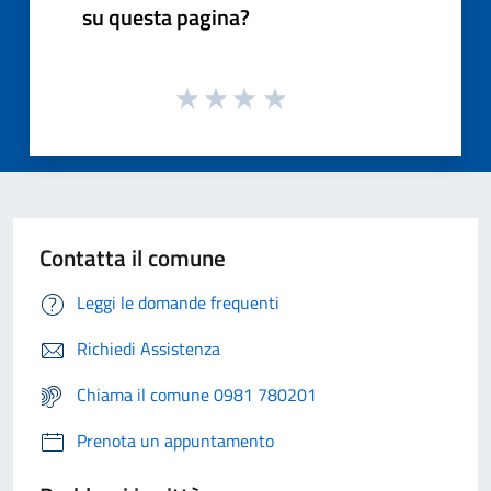
su questa pagina?
Contatta il comune
Leggi le domande frequenti
Richiedi Assistenza
Chiama il comune 0981 780201
Prenota un appuntamento