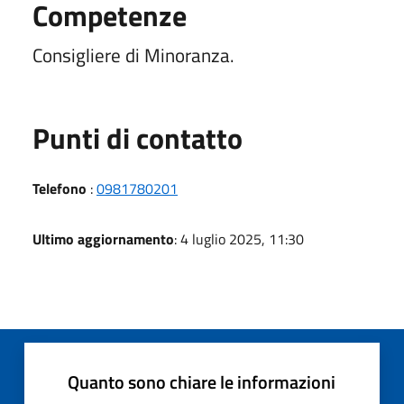
Competenze
Consigliere di Minoranza.
Punti di contatto
Telefono
:
0981780201
Ultimo aggiornamento
: 4 luglio 2025, 11:30
Quanto sono chiare le informazioni