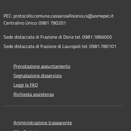
PEC: protocollo.comune.cassanoalloionio.cs@asmepec.it
Centralino Unico: 0981 780201
Sede distaccata di Frazione di Doria tel. 0981.1866005
Sede distaccata di frazione di Lauropoli tel. 0981.780101
Prenotazione appuntamento
Segnalazione disservizio
Leggi le FAQ
Richiesta assistenza
Amministrazione trasparente