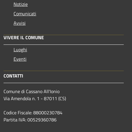
Notizie
Comunicati
Avvisi
VIVERE IL COMUNE
Luoghi
Eventi
CONTATTI
Comune di Cassano All'Ionio
Via Amendola n. 1 - 87011 (CS)
Codice Fiscale: 88000230784
Partita IVA: 00529360786