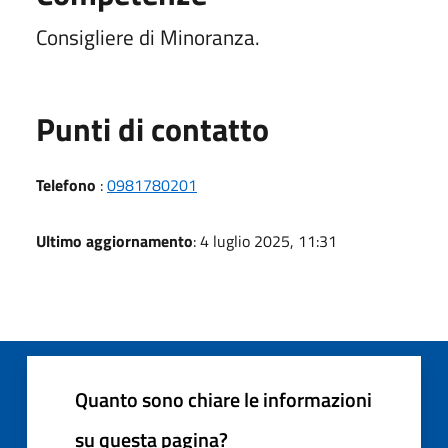
Consigliere di Minoranza.
Punti di contatto
Telefono
:
0981780201
Ultimo aggiornamento
: 4 luglio 2025, 11:31
Quanto sono chiare le informazioni
su questa pagina?