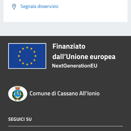
Segnala disservizio
Comune di Cassano All'Ionio
SEGUICI SU