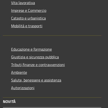
Vita lavorativa
Imprese e Commercio
Catasto e urbanistica
Mobilità e trasporti
Educazione e formazione
Giustizia e sicurezza pubblica
Tributi,finanze e contravvenzioni
Ambiente
Salute, benessere e assistenza
Autorizzazioni
NOVITÀ