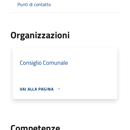
Punti di contatto
Organizzazioni
Consiglio Comunale
VAI ALLA PAGINA
Competenze