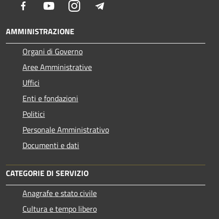
Facebook
Youtube
Instagram
Telegram
AMMINISTRAZIONE
Organi di Governo
Aree Amministrative
Uffici
Enti e fondazioni
Politici
Personale Amministrativo
Documenti e dati
CATEGORIE DI SERVIZIO
Anagrafe e stato civile
Cultura e tempo libero