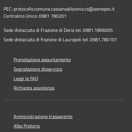
PEC: protocollo.comune.cassanoalloionio.cs@asmepec.it
Centralino Unico: 0981 780201
Sede distaccata di Frazione di Doria tel. 0981.1866005
Sede distaccata di frazione di Lauropoli tel. 0981.780101
Prenotazione appuntamento
Segnalazione disservizio
Leggi le FAQ
Richiesta assistenza
Amministrazione trasparente
Albo Pretorio