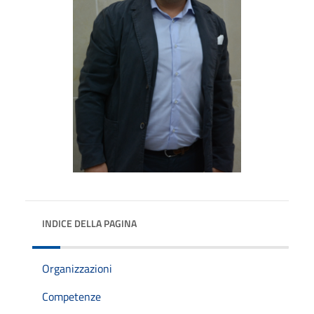
INDICE DELLA PAGINA
Organizzazioni
Competenze