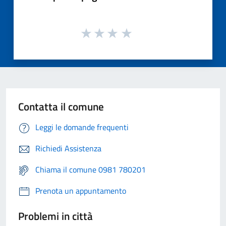
Contatta il comune
Leggi le domande frequenti
Richiedi Assistenza
Chiama il comune 0981 780201
Prenota un appuntamento
Problemi in città