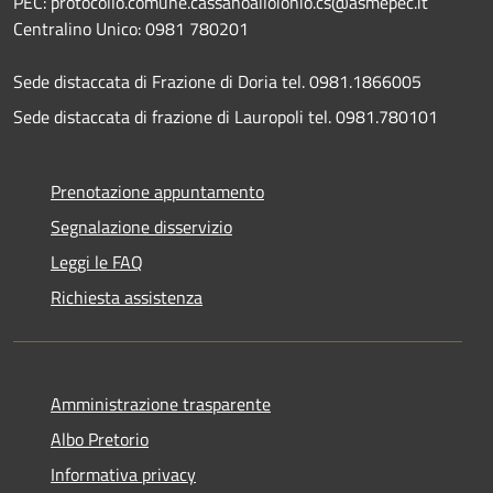
PEC: protocollo.comune.cassanoalloionio.cs@asmepec.it
Centralino Unico: 0981 780201
Sede distaccata di Frazione di Doria tel. 0981.1866005
Sede distaccata di frazione di Lauropoli tel. 0981.780101
Prenotazione appuntamento
Segnalazione disservizio
Leggi le FAQ
Richiesta assistenza
Amministrazione trasparente
Albo Pretorio
Informativa privacy