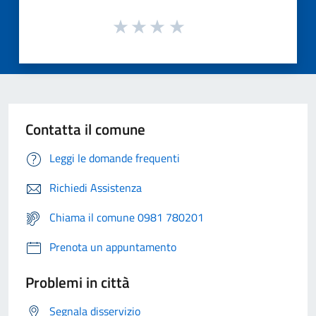
Contatta il comune
Leggi le domande frequenti
Richiedi Assistenza
Chiama il comune 0981 780201
Prenota un appuntamento
Problemi in città
Segnala disservizio