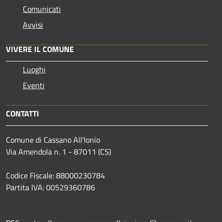
Comunicati
Avvisi
VIVERE IL COMUNE
Luoghi
Eventi
CONTATTI
Comune di Cassano All'Ionio
Via Amendola n. 1 - 87011 (CS)
Codice Fiscale: 88000230784
Partita IVA: 00529360786