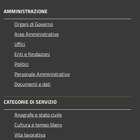
AMMINISTRAZIONE
Organi di Governo
Aree Amministrative
Uffici
Enti e fondazioni
Politici
Personale Amministrativo
Documenti e dati
CATEGORIE DI SERVIZIO
Anagrafe e stato civile
Cultura e tempo libero
Vita lavorativa