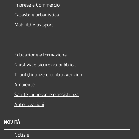
Imprese e Commercio
Catasto e urbanistica
Mobilità e trasporti
Educazione e formazione
Giustizia e sicurezza pubblica
Tributi,finanze e contravvenzioni
Ambiente
Salute, benessere e assistenza
Autorizzazioni
NOVITÀ
Notizie