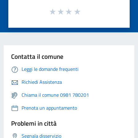
Contatta il comune
Leggi le domande frequenti
Richiedi Assistenza
Chiama il comune 0981 780201
Prenota un appuntamento
Problemi in città
Segnala disservizio