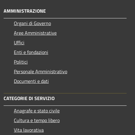
AMMINISTRAZIONE
Organi di Governo
Aree Amministrative
Uffici
Enti e fondazioni
Politici
Personale Amministrativo
Documenti e dati
CATEGORIE DI SERVIZIO
Anagrafe e stato civile
Cultura e tempo libero
Vita lavorativa