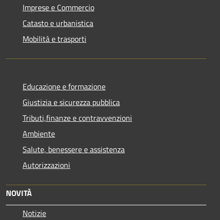
Imprese e Commercio
Catasto e urbanistica
Mobilità e trasporti
Educazione e formazione
Giustizia e sicurezza pubblica
Tributi,finanze e contravvenzioni
Ambiente
Salute, benessere e assistenza
Autorizzazioni
NOVITÀ
Notizie