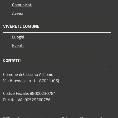
Comunicati
Avvisi
VIVERE IL COMUNE
Luoghi
Eventi
CONTATTI
Comune di Cassano All'Ionio
Via Amendola n. 1 - 87011 (CS)
Codice Fiscale: 88000230784
Partita IVA: 00529360786