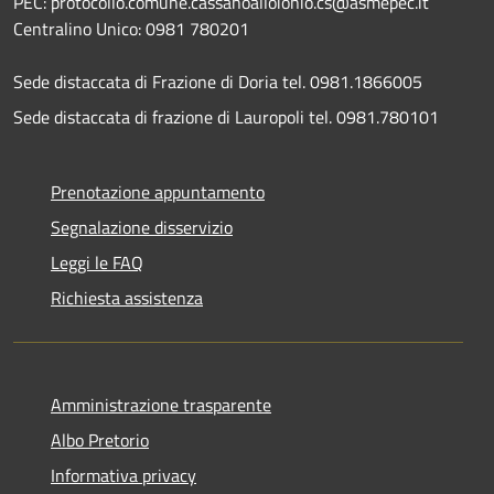
PEC: protocollo.comune.cassanoalloionio.cs@asmepec.it
Centralino Unico: 0981 780201
Sede distaccata di Frazione di Doria tel. 0981.1866005
Sede distaccata di frazione di Lauropoli tel. 0981.780101
Prenotazione appuntamento
Segnalazione disservizio
Leggi le FAQ
Richiesta assistenza
Amministrazione trasparente
Albo Pretorio
Informativa privacy