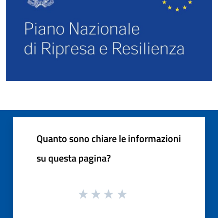
Quanto sono chiare le informazioni
su questa pagina?