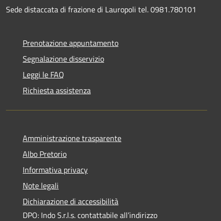
Sede distaccata di frazione di Lauropoli tel. 0981.780101
Prenotazione appuntamento
Segnalazione disservizio
Leggi le FAQ
Richiesta assistenza
Amministrazione trasparente
Albo Pretorio
Informativa privacy
Note legali
Dichiarazione di accessibilità
DPO: Indo S.r.l.s. contattabile all’indirizzo