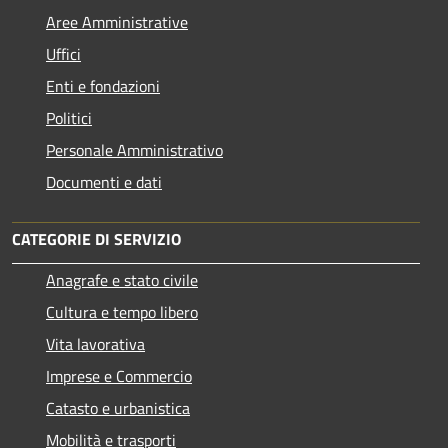
Aree Amministrative
Uffici
Enti e fondazioni
Politici
Personale Amministrativo
Documenti e dati
CATEGORIE DI SERVIZIO
Anagrafe e stato civile
Cultura e tempo libero
Vita lavorativa
Imprese e Commercio
Catasto e urbanistica
Mobilità e trasporti