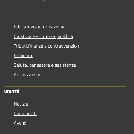
Educazione e formazione
Giustizia e sicurezza pubblica
Tributi,finanze e contravvenzioni
Ambiente
Salute, benessere e assistenza
Autorizzazioni
NOVITÀ
Notizie
Comunicati
Avvisi