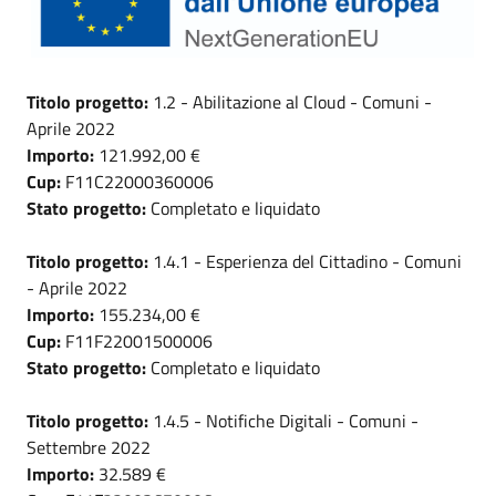
Titolo progetto:
1.2 - Abilitazione al Cloud - Comuni -
Aprile 2022
Importo:
121.992,00 €
Cup:
F11C22000360006
Stato progetto:
Completato e liquidato
Titolo progetto:
1.4.1 - Esperienza del Cittadino - Comuni
- Aprile 2022
Importo:
155.234,00 €
Cup:
F11F22001500006
Stato progetto:
Completato e liquidato
Titolo progetto:
1.4.5 - Notifiche Digitali - Comuni -
Settembre 2022
Importo:
32.589 €