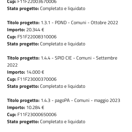
Cup:
F11F22003670006
Stato progetto:
Completato e liquidato
Titolo progetto:
1.3.1 - PDND - Comuni - Ottobre 2022
Importo:
20.344 €
Cup:
F51F22008310006
Stato progetto:
Completato e liquidato
Titolo progetto:
1.4.4 - SPID CIE - Comuni - Settembre
2022
Importo:
14.000 €
Cup:
F11F23000370006
Stato progetto:
Completato e liquidato
Titolo progetto:
1.4.3 - pagoPA - Comuni - maggio 2023
Importo:
10.284 €
Cup:
F11F23000650006
Stato progetto:
Completato e liquidato