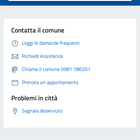
Contatta il comune
Leggi le domande frequenti
Richiedi Assistenza
Chiama il comune 0981 780201
Prenota un appuntamento
Problemi in città
Segnala disservizio