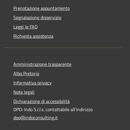
Prenotazione appuntamento
Segnalazione disservizio
Leggi le FAQ
Richiesta assistenza
Amministrazione trasparente
Albo Pretorio
Informativa privacy
Note legali
Dichiarazione di accessibilità
DPO: Indo S.r.l.s. contattabile all’indirizzo
dpo@indoconsulting.it