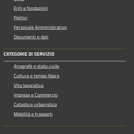
Enti e fondazioni
Politici
Personale Amministrativo
Documenti e dati
CATEGORIE DI SERVIZIO
Anagrafe e stato civile
Cultura e tempo libero
Vita lavorativa
Imprese e Commercio
Catasto e urbanistica
Mobilità e trasporti