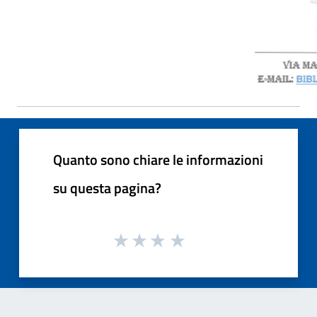
Quanto sono chiare le informazioni
su questa pagina?