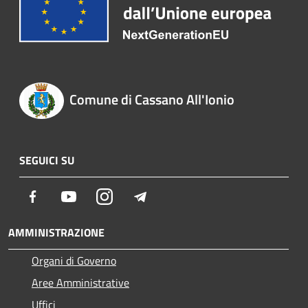
Comune di Cassano All'Ionio
SEGUICI SU
Facebook
Youtube
Instagram
Telegram
AMMINISTRAZIONE
Organi di Governo
Aree Amministrative
Uffici