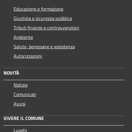
Educazione e formazione
Giustizia e sicurezza pubblica
Tributi,finanze e contravvenzioni
Ambiente
Salute, benessere e assistenza
Autorizzazioni
NOVITÀ
Notizie
Comunicati
Avvisi
VIVERE IL COMUNE
Luoghi