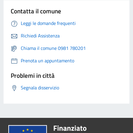
Contatta il comune
Leggi le domande frequenti
Richiedi Assistenza
Chiama il comune 0981 780201
Prenota un appuntamento
Problemi in città
Segnala disservizio