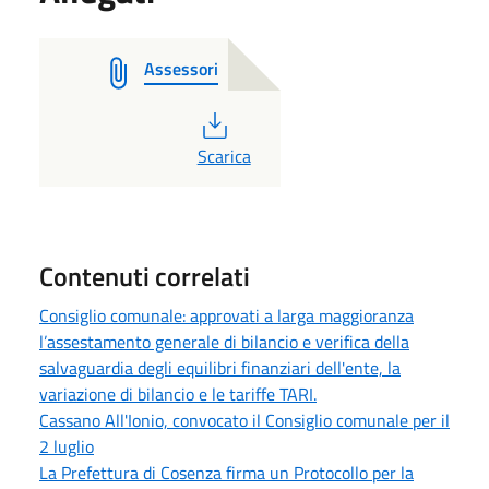
Assessori
PDF
Scarica
Contenuti correlati
Consiglio comunale: approvati a larga maggioranza
l’assestamento generale di bilancio e verifica della
salvaguardia degli equilibri finanziari dell'ente, la
variazione di bilancio e le tariffe TARI.
Cassano All'Ionio, convocato il Consiglio comunale per il
2 luglio
La Prefettura di Cosenza firma un Protocollo per la