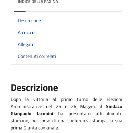
INDICE DELLA PAGINA
Descrizione
A cura di
Allegati
Contenuti correlati
Descrizione
Dopo la vittoria al primo turno delle Elezioni
Amministrative del 25 e 26 Maggio, il
Sindaco
Gianpaolo Iacobini
ha presentato ufficialmente
stamane, nel corso di una conferenza stampa, la sua
prima Giunta comunale.