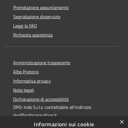
Prenotazione appuntamento
Segnalazione disservizio
Leggi le FAQ
Richiesta assistenza
Amministrazione trasparente
Albo Pretorio
Informativa privacy
Note legali
Dichiarazione di accessibilità
DPO: Indo S.r.l.s. contattabile all’indirizzo
dpo@indoconsulting.it
×
Informazioni sui cookie