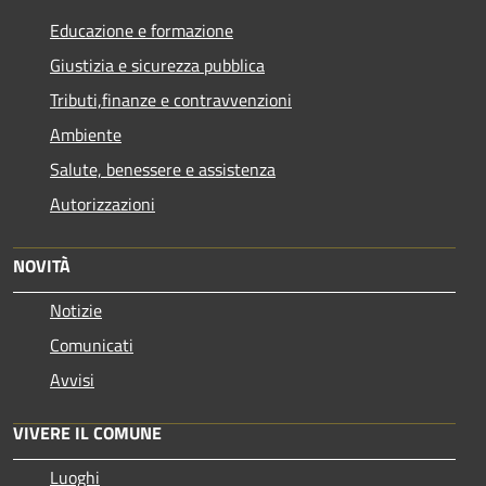
Educazione e formazione
Giustizia e sicurezza pubblica
Tributi,finanze e contravvenzioni
Ambiente
Salute, benessere e assistenza
Autorizzazioni
NOVITÀ
Notizie
Comunicati
Avvisi
VIVERE IL COMUNE
Luoghi