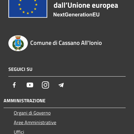
Comune di Cassano All'Ionio
SEGUICI SU
Facebook
Youtube
Instagram
Telegram
AMMINISTRAZIONE
Organi di Governo
Aree Amministrative
Uffici