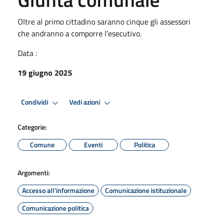
Oltre al primo cittadino saranno cinque gli assessori
che andranno a comporre l’esecutivo.
Data :
19 giugno 2025
Condividi
Vedi azioni
Categorie:
Comune
Eventi
Politica
Argomenti:
Accesso all'informazione
Comunicazione istituzionale
Comunicazione politica