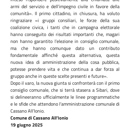
armi del servizio e dell’impegno civile in favore della
comunità». Il primo cittadino, in chiusura, ha voluto
ringraziare «i gruppi consiliari, le forze della sua
coalizione civica, i tanti che in campagna elettorale
hanno conseguito dei risultati importanti che, magari
non hanno garantito l’elezione in consiglio comunale,
ma che hanno comunque dato un contributo
fondamentale affinché questa alternativa, questa
nuova idea di amministrazione della cosa pubblica,
potesse prendere vita e che continua a dar forza al
gruppo anche in queste scelte presenti e future».
Dopo il varo, la nuova giunta si confronterà con il primo
consiglio comunale, che si terrà stasera a Sibari, dove
si delineeranno ufficialmente le linee programmatiche
e le sfide che attendono l'amministrazione comunale di
Cassano All’Ionio.
Comune di Cassano All’Ionio
19 giugno 2025