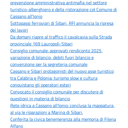
prevenzione amministrativa antimafia nel settore
turistico-alberghiero e della ristorazione col Comune di
Cassano all'Ionio
Sottopassi ferroviari di Sibari, RFI annuncia la ripresa
dei lavori
Da domani riapre al traffico il cavalcavia sulla Strada
provinciale 169 Lauropoli-Sibari
Consiglio comunale: approvati rendiconto 2025,
variazione di bilancio, debiti fuori bilancio e
convenzione per la segreteria comunale
Cassano e Sibari protagonisti del nuovo asse turistico
tra Calabria e Polonia: turismo slow e cultura
conquistano gli operatori esteri
Convocato il consiglio comunale per discutere di
questioni in materia di bilancio
Rete idrica a Cassano all’Ionio: conclusa la mappatura,
al via le riparazioni a Marina di Sibari.
Conferita la civica benemerenza alla memoria di Filena
Alfano