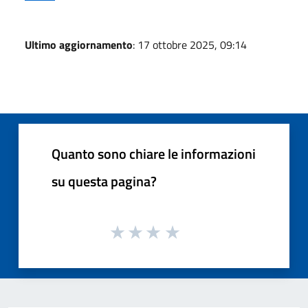
Ultimo aggiornamento
: 17 ottobre 2025, 09:14
Quanto sono chiare le informazioni
su questa pagina?