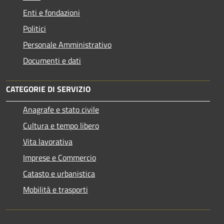
Enti e fondazioni
Politici
Personale Amministrativo
Documenti e dati
CATEGORIE DI SERVIZIO
Anagrafe e stato civile
Cultura e tempo libero
Vita lavorativa
Imprese e Commercio
Catasto e urbanistica
Mobilità e trasporti