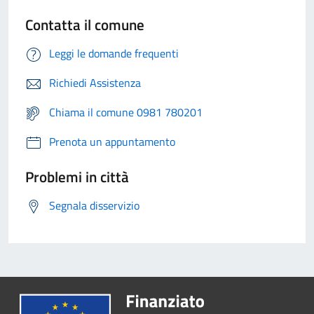
Contatta il comune
Leggi le domande frequenti
Richiedi Assistenza
Chiama il comune 0981 780201
Prenota un appuntamento
Problemi in città
Segnala disservizio