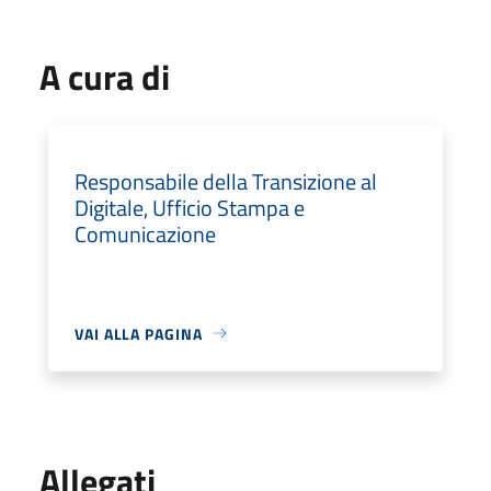
A cura di
Responsabile della Transizione al
Digitale, Ufficio Stampa e
Comunicazione
VAI ALLA PAGINA
Allegati