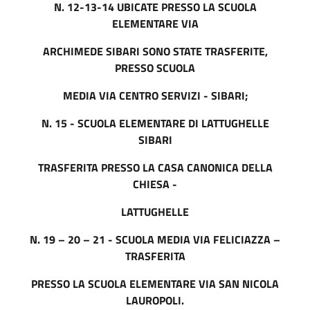
N. 12-13-14
UBICATE PRESSO LA SCUOLA
ELEMENTARE VIA
ARCHIMEDE SIBARI SONO STATE TRASFERITE,
PRESSO SCUOLA
MEDIA VIA CENTRO SERVIZI - SIBARI;
N. 15 -
SCUOLA ELEMENTARE DI LATTUGHELLE
SIBARI
TRASFERITA PRESSO LA CASA CANONICA DELLA
CHIESA -
LATTUGHELLE
N. 19 – 20 – 21
- SCUOLA MEDIA VIA FELICIAZZA –
TRASFERITA
PRESSO LA SCUOLA ELEMENTARE VIA SAN NICOLA
LAUROPOLI.