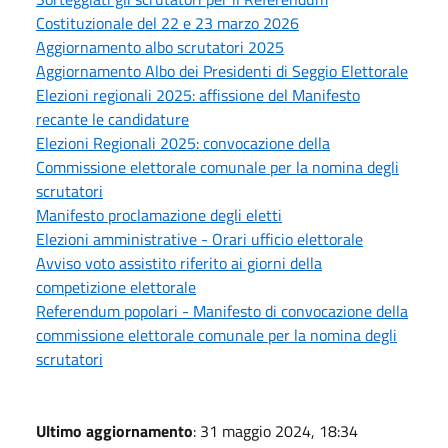
Costituzionale del 22 e 23 marzo 2026
Aggiornamento albo scrutatori 2025
Aggiornamento Albo dei Presidenti di Seggio Elettorale
Elezioni regionali 2025: affissione del Manifesto
recante le candidature
Elezioni Regionali 2025: convocazione della
Commissione elettorale comunale per la nomina degli
scrutatori
Manifesto proclamazione degli eletti
Elezioni amministrative - Orari ufficio elettorale
Avviso voto assistito riferito ai giorni della
competizione elettorale
Referendum popolari - Manifesto di convocazione della
commissione elettorale comunale per la nomina degli
scrutatori
Ultimo aggiornamento
: 31 maggio 2024, 18:34