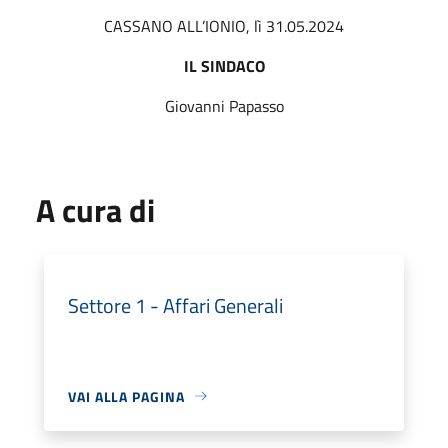
CASSANO ALL’IONIO, lì 31.05.2024
IL SINDACO
Giovanni Papasso
A cura di
Settore 1 - Affari Generali
VAI ALLA PAGINA