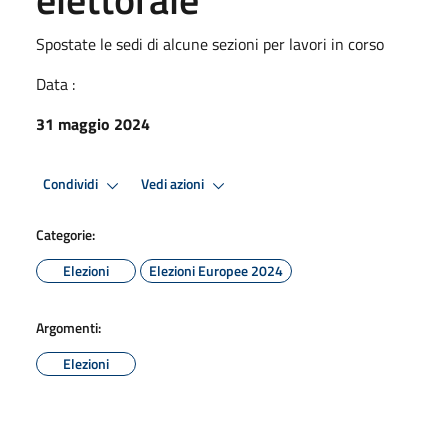
Spostate le sedi di alcune sezioni per lavori in corso
Data :
31 maggio 2024
Condividi
Vedi azioni
Categorie:
Elezioni
Elezioni Europee 2024
Argomenti:
Elezioni