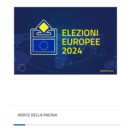
INDICE DELLA PAGINA