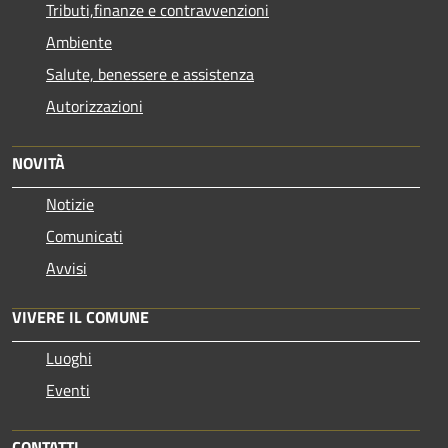
Tributi,finanze e contravvenzioni
Ambiente
Salute, benessere e assistenza
Autorizzazioni
NOVITÀ
Notizie
Comunicati
Avvisi
VIVERE IL COMUNE
Luoghi
Eventi
CONTATTI