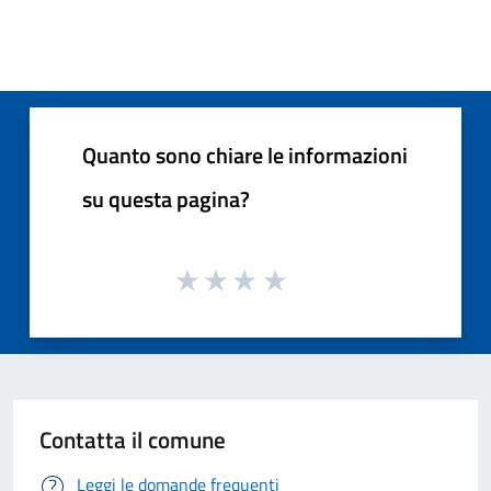
Quanto sono chiare le informazioni
su questa pagina?
Contatta il comune
Leggi le domande frequenti