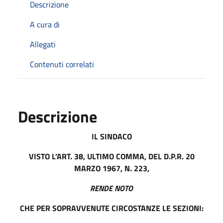
Descrizione
A cura di
Allegati
Contenuti correlati
Descrizione
IL SINDACO
VISTO L’ART. 38, ULTIMO COMMA, DEL D.P.R. 20
MARZO 1967, N.
223,
RENDE NOTO
CHE PER SOPRAVVENUTE CIRCOSTANZE LE SEZIONI: