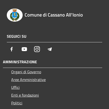
Comune di Cassano All'Ionio
SEGUICI SU
Facebook
Youtube
Instagram
Telegram
AMMINISTRAZIONE
Organi di Governo
Aree Amministrative
Uffici
Enti e fondazioni
Politici