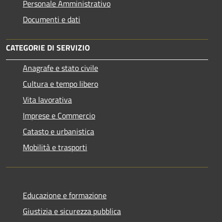
Personale Amministrativo
Documenti e dati
CATEGORIE DI SERVIZIO
Anagrafe e stato civile
Cultura e tempo libero
Vita lavorativa
Imprese e Commercio
Catasto e urbanistica
Mobilità e trasporti
Educazione e formazione
Giustizia e sicurezza pubblica