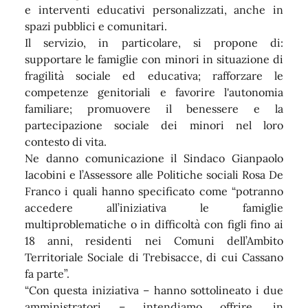
e interventi educativi personalizzati, anche in
spazi pubblici e comunitari.
Il servizio, in particolare, si propone di:
supportare le famiglie con minori in situazione di
fragilità sociale ed educativa; rafforzare le
competenze genitoriali e favorire l'autonomia
familiare; promuovere il benessere e la
partecipazione sociale dei minori nel loro
contesto di vita.
Ne danno comunicazione il Sindaco Gianpaolo
Iacobini e l’Assessore alle Politiche sociali Rosa De
Franco i quali hanno specificato come “potranno
accedere all’iniziativa le famiglie
multiproblematiche o in difficoltà con figli fino ai
18 anni, residenti nei Comuni dell’Ambito
Territoriale Sociale di Trebisacce, di cui Cassano
fa parte”.
“Con questa iniziativa – hanno sottolineato i due
amministratori – intendiamo offrire, in