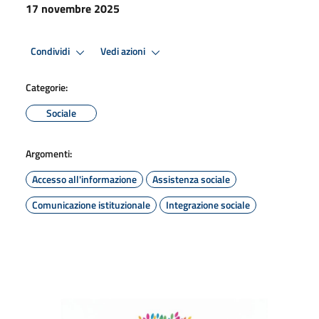
17 novembre 2025
Condividi
Vedi azioni
Categorie:
Sociale
Argomenti:
Accesso all'informazione
Assistenza sociale
Comunicazione istituzionale
Integrazione sociale