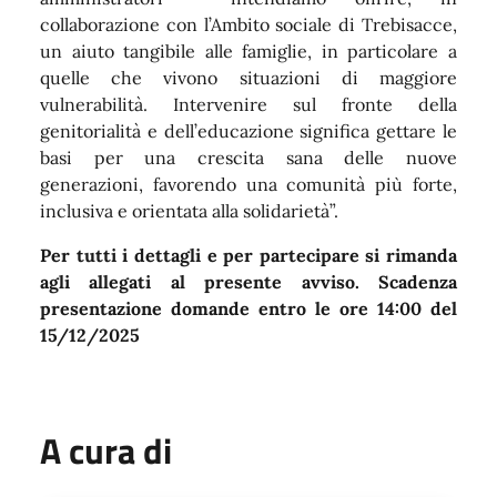
collaborazione con l’Ambito sociale di Trebisacce,
un aiuto tangibile alle famiglie, in particolare a
quelle che vivono situazioni di maggiore
vulnerabilità. Intervenire sul fronte della
genitorialità e dell’educazione significa gettare le
basi per una crescita sana delle nuove
generazioni, favorendo una comunità più forte,
inclusiva e orientata alla solidarietà”.
Per tutti i dettagli e per partecipare si rimanda
agli allegati al presente avviso. Scadenza
presentazione domande entro le ore 14:00 del
15/12/2025
A cura di