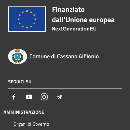
Comune di Cassano All'Ionio
SEGUICI SU
Facebook
Youtube
Instagram
Telegram
AMMINISTRAZIONE
Organi di Governo