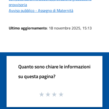
provvisoria
Avviso pubblico - Assegno di Maternità
Ultimo aggiornamento
: 18 novembre 2025, 15:13
Quanto sono chiare le informazioni
su questa pagina?