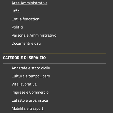
Aree Amministrative
Uffici
Enti e fondazioni
Politici
Personale Amministrativo
Documenti e dati
CATEGORIE DI SERVIZIO
Anagrafe e stato civile
Cultura e tempo libero
Vita lavorativa
Imprese e Commercio
Catasto e urbanistica
Mobilità e trasporti