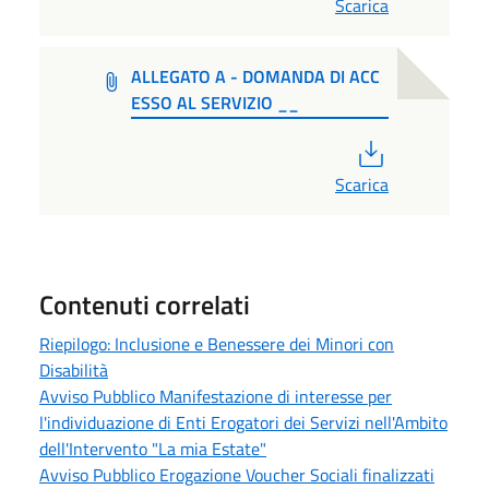
Scarica
ALLEGATO A - DOMANDA DI ACC
ESSO AL SERVIZIO __
PDF
Scarica
Contenuti correlati
Riepilogo: Inclusione e Benessere dei Minori con
Disabilità
Avviso Pubblico Manifestazione di interesse per
l'individuazione di Enti Erogatori dei Servizi nell'Ambito
dell'Intervento "La mia Estate"
Avviso Pubblico Erogazione Voucher Sociali finalizzati