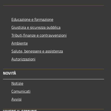
Educazione e formazione
Giustizia e sicurezza pubblica
Tributi,finanze e contravvenzioni
Ambiente
Salute, benessere e assistenza
Autorizzazioni
NOVITÀ
Notizie
Comunicati
Avvisi