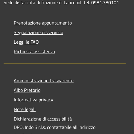
Sede distaccata di frazione di Lauropoli tel. 0981.780101
Prenotazione appuntamento
Segnalazione disservizio
Leggi le FAQ
Richiesta assistenza
Amministrazione trasparente
Albo Pretorio
Informativa privacy
Note legali
Dichiarazione di accessibilità
DPO: Indo S.r.l.s. contattabile all’indirizzo