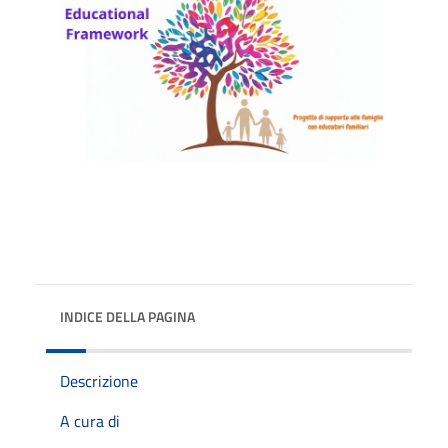
INDICE DELLA PAGINA
Descrizione
A cura di