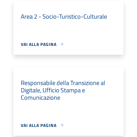
Area 2 - Socio-Turistico-Culturale
VAI ALLA PAGINA
Responsabile della Transizione al
Digitale, Ufficio Stampa e
Comunicazione
VAI ALLA PAGINA