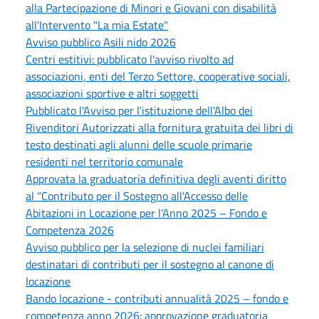
alla Partecipazione di Minori e Giovani con disabilità
all'Intervento "La mia Estate"
Avviso pubblico Asili nido 2026
Centri estitivi: pubblicato l'avviso rivolto ad
associazioni, enti del Terzo Settore, cooperative sociali,
associazioni sportive e altri soggetti
Pubblicato l'Avviso per l'istituzione dell'Albo dei
Rivenditori Autorizzati alla fornitura gratuita dei libri di
testo destinati agli alunni delle scuole primarie
residenti nel territorio comunale
Approvata la graduatoria definitiva degli aventi diritto
al “Contributo per il Sostegno all'Accesso delle
Abitazioni in Locazione per l’Anno 2025 – Fondo e
Competenza 2026
Avviso pubblico per la selezione di nuclei familiari
destinatari di contributi per il sostegno al canone di
locazione
Bando locazione - contributi annualità 2025 – fondo e
competenza anno 2026: approvazione graduatoria