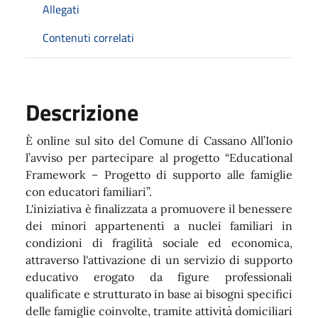
Allegati
Contenuti correlati
Descrizione
È online sul sito del Comune di Cassano All’Ionio
l’avviso per partecipare al progetto “Educational
Framework – Progetto di supporto alle famiglie
con educatori familiari”.
L'iniziativa è finalizzata a promuovere il benessere
dei minori appartenenti a nuclei familiari in
condizioni di fragilità sociale ed economica,
attraverso l'attivazione di un servizio di supporto
educativo erogato da figure professionali
qualificate e strutturato in base ai bisogni specifici
delle famiglie coinvolte, tramite attività domiciliari