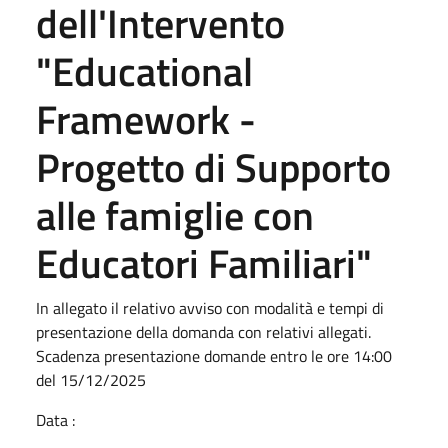
dell'Intervento
"Educational
Framework -
Progetto di Supporto
alle famiglie con
Educatori Familiari"
In allegato il relativo avviso con modalità e tempi di
presentazione della domanda con relativi allegati.
Scadenza presentazione domande entro le ore 14:00
del 15/12/2025
Data :