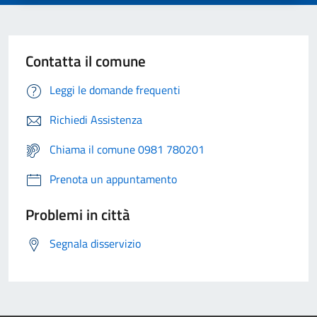
Contatta il comune
Leggi le domande frequenti
Richiedi Assistenza
Chiama il comune 0981 780201
Prenota un appuntamento
Problemi in città
Segnala disservizio