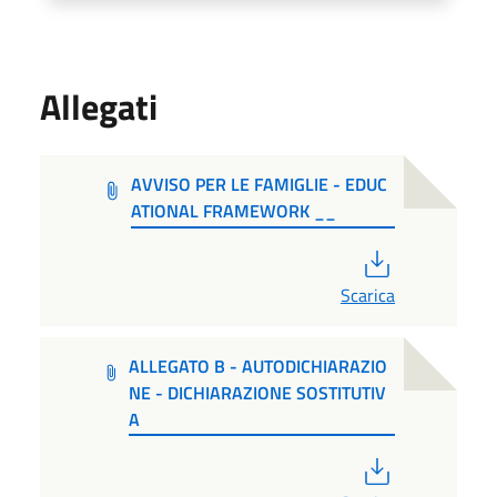
Allegati
AVVISO PER LE FAMIGLIE - EDUC
ATIONAL FRAMEWORK __
PDF
Scarica
ALLEGATO B - AUTODICHIARAZIO
NE - DICHIARAZIONE SOSTITUTIV
A
PDF