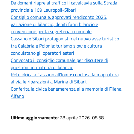
Da domani riapre al traffico il cavalcavia sulla Strada
provinciale 169 Lauropoli-Sibari
Consiglio comunale: approvati rendiconto 2025,
variazione di bilancio, debiti fuori bilancio e
convenzione per la segreteria comunale
Cassano e Sibari protagonisti del nuovo asse turistico
tra Calabria e Polonia: turismo slow e cultura
conquistano gli operatori esteri
Convocato il consiglio comunale per discutere di
questioni in materia di bilancio
Rete idrica a Cassano all’Ionio: conclusa la mappatura,
al via le riparazioni a Marina di Sibari.
Conferita la civica benemerenza alla memoria di Filena
Alfano
Ultimo aggiornamento
: 28 aprile 2026, 08:58