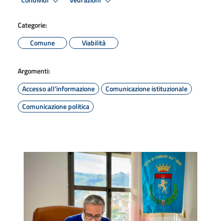
Condividi
Vedi azioni
Categorie:
Comune
Viabilità
Argomenti:
Accesso all'informazione
Comunicazione istituzionale
Comunicazione politica