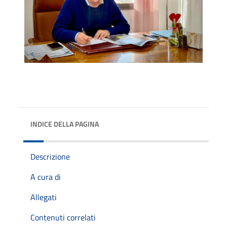
INDICE DELLA PAGINA
Descrizione
A cura di
Allegati
Contenuti correlati