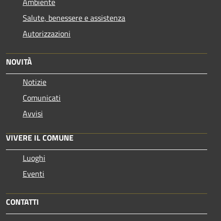
Ambiente
Salute, benessere e assistenza
Autorizzazioni
NOVITÀ
Notizie
Comunicati
Avvisi
VIVERE IL COMUNE
Luoghi
Eventi
CONTATTI