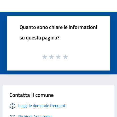
Quanto sono chiare le informazioni
su questa pagina?
Contatta il comune
Leggi le domande frequenti
Richiedi Assistenza