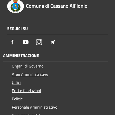
Comune di Cassano All'Ionio
SEGUICI SU
Facebook
Youtube
Instagram
Telegram
AMMINISTRAZIONE
Organi di Governo
Aree Amministrative
Uffici
Enti e fondazioni
Politici
Personale Amministrativo