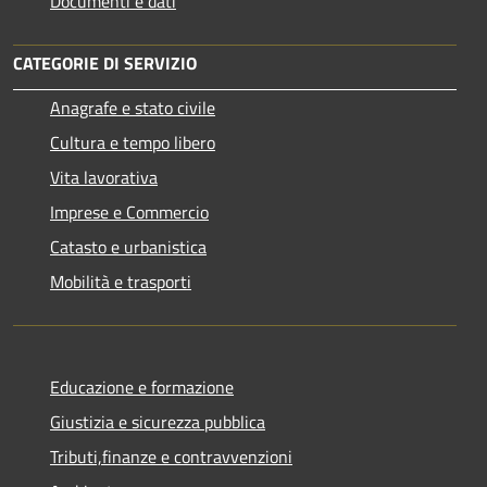
Documenti e dati
CATEGORIE DI SERVIZIO
Anagrafe e stato civile
Cultura e tempo libero
Vita lavorativa
Imprese e Commercio
Catasto e urbanistica
Mobilità e trasporti
Educazione e formazione
Giustizia e sicurezza pubblica
Tributi,finanze e contravvenzioni