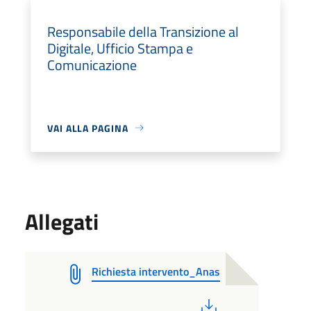
Responsabile della Transizione al
Digitale, Ufficio Stampa e
Comunicazione
VAI ALLA PAGINA
Allegati
Richiesta intervento_Anas
PDF