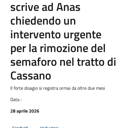
scrive ad Anas
chiedendo un
intervento urgente
per la rimozione del
semaforo nel tratto di
Cassano
Il forte disagio si registra ormai da oltre due mesi
Data :
28 aprile 2026