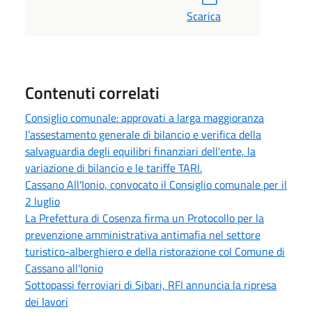
Scarica
Contenuti correlati
Consiglio comunale: approvati a larga maggioranza
l’assestamento generale di bilancio e verifica della
salvaguardia degli equilibri finanziari dell'ente, la
variazione di bilancio e le tariffe TARI.
Cassano All'Ionio, convocato il Consiglio comunale per il
2 luglio
La Prefettura di Cosenza firma un Protocollo per la
prevenzione amministrativa antimafia nel settore
turistico-alberghiero e della ristorazione col Comune di
Cassano all'Ionio
Sottopassi ferroviari di Sibari, RFI annuncia la ripresa
dei lavori