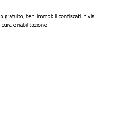
o gratuito, beni immobili confiscati in via
 cura e riabilitazione