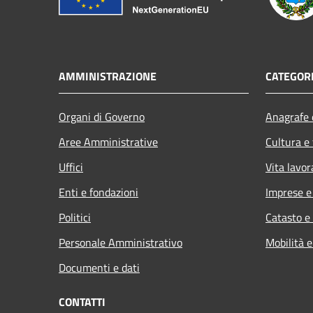
AMMINISTRAZIONE
CATEGORI
Organi di Governo
Anagrafe e
Aree Amministrative
Cultura e
Uffici
Vita lavor
Enti e fondazioni
Imprese 
Politici
Catasto e
Personale Amministrativo
Mobilità e
Documenti e dati
CONTATTI