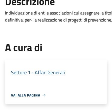
Descrizione
Individuazione di enti e associazioni cui assegnare, a titol
definitiva, per- la realizzazione di progetti di prevenzione,
A cura di
Settore 1 - Affari Generali
VAI ALLA PAGINA