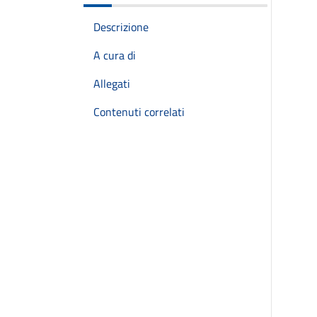
Descrizione
A cura di
Allegati
Contenuti correlati