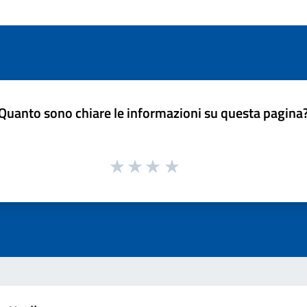
Quanto sono chiare le informazioni su questa pagina