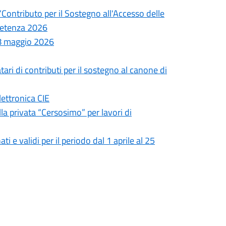
 “Contributo per il Sostegno all'Accesso delle
petenza 2026
18 maggio 2026
tari di contributi per il sostegno al canone di
lettronica CIE
la privata “Cersosimo” per lavori di
i e validi per il periodo dal 1 aprile al 25