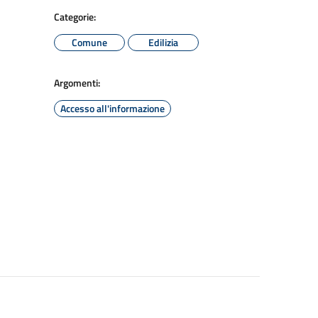
Categorie:
Comune
Edilizia
Argomenti:
Accesso all'informazione