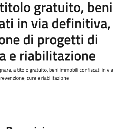
titolo gratuito, beni
ti in via definitiva,
ione di progetti di
 e riabilitazione
nare, a titolo gratuito, beni immobili confiscati in via
 prevenzione, cura e riabilitazione