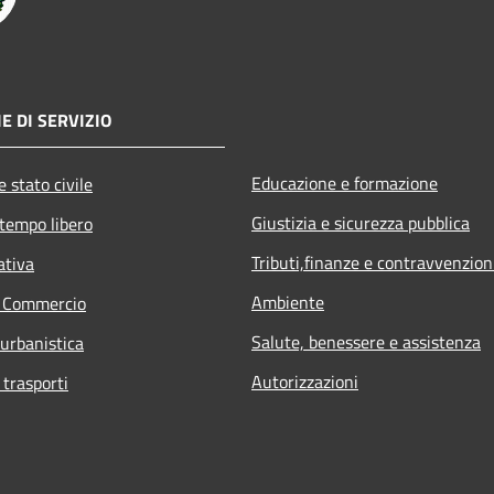
E DI SERVIZIO
Educazione e formazione
 stato civile
Giustizia e sicurezza pubblica
 tempo libero
Tributi,finanze e contravvenzion
ativa
Ambiente
e Commercio
Salute, benessere e assistenza
 urbanistica
Autorizzazioni
 trasporti