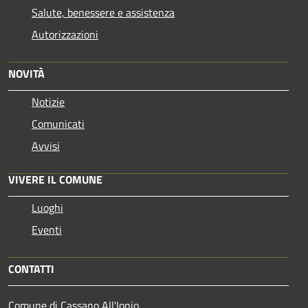
Salute, benessere e assistenza
Autorizzazioni
NOVITÀ
Notizie
Comunicati
Avvisi
VIVERE IL COMUNE
Luoghi
Eventi
CONTATTI
Comune di Cassano All'Ionio