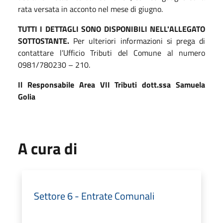
rata versata in acconto nel mese di giugno.
TUTTI I DETTAGLI SONO DISPONIBILI NELL'ALLEGATO
SOTTOSTANTE.
Per ulteriori informazioni si prega di
contattare l’Ufficio Tributi del Comune al numero
0981/780230 – 210.
Il Responsabile Area VII Tributi dott.ssa Samuela
Golia
A cura di
Settore 6 - Entrate Comunali