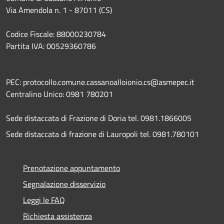
Via Amendola n. 1 - 87011 (CS)
Codice Fiscale: 88000230784
Partita IVA: 00529360786
PEC: protocollo.comune.cassanoalloionio.cs@asmepec.it
Centralino Unico: 0981 780201
Sede distaccata di Frazione di Doria tel. 0981.1866005
Sede distaccata di frazione di Lauropoli tel. 0981.780101
Prenotazione appuntamento
Segnalazione disservizio
Leggi le FAQ
Richiesta assistenza