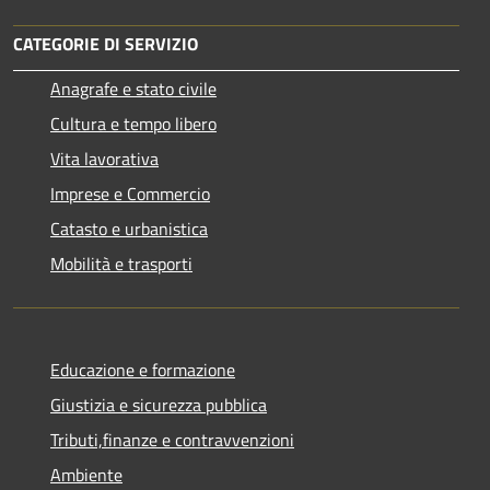
CATEGORIE DI SERVIZIO
Anagrafe e stato civile
Cultura e tempo libero
Vita lavorativa
Imprese e Commercio
Catasto e urbanistica
Mobilità e trasporti
Educazione e formazione
Giustizia e sicurezza pubblica
Tributi,finanze e contravvenzioni
Ambiente