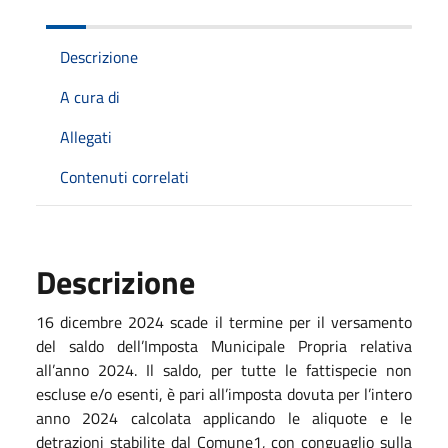
Descrizione
A cura di
Allegati
Contenuti correlati
Descrizione
16 dicembre 2024 scade il termine per il versamento
del saldo dell’Imposta Municipale Propria relativa
all’anno 2024. Il saldo, per tutte le fattispecie non
escluse e/o esenti, è pari all’imposta dovuta per l’intero
anno 2024 calcolata applicando le aliquote e le
detrazioni stabilite dal Comune1, con conguaglio sulla