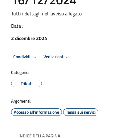
Tutti i dettagli nell'avviso allegato
Data :
2 dicembre 2024
Condividi
Vedi azioni
Categorie:
Tributi
Argomenti:
Accesso all'informazione
Tassa sui servizi
INDICE DELLA PAGINA