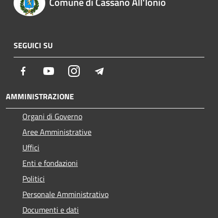
Comune di Cassano All'Ionio
SEGUICI SU
Facebook
Youtube
Instagram
Telegram
AMMINISTRAZIONE
Organi di Governo
Aree Amministrative
Uffici
Enti e fondazioni
Politici
Personale Amministrativo
Documenti e dati