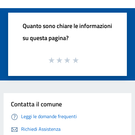
Quanto sono chiare le informazioni
su questa pagina?
Contatta il comune
Leggi le domande frequenti
Richiedi Assistenza