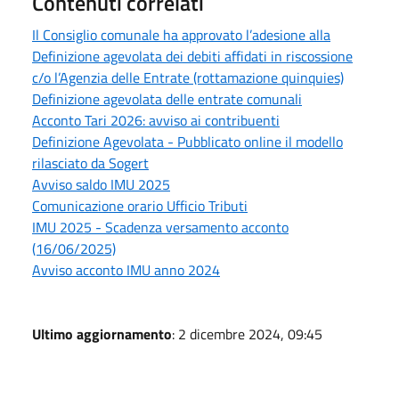
Contenuti correlati
Il Consiglio comunale ha approvato l’adesione alla
Definizione agevolata dei debiti affidati in riscossione
c/o l’Agenzia delle Entrate (rottamazione quinquies)
Definizione agevolata delle entrate comunali
Acconto Tari 2026: avviso ai contribuenti
Definizione Agevolata - Pubblicato online il modello
rilasciato da Sogert
Avviso saldo IMU 2025
Comunicazione orario Ufficio Tributi
IMU 2025 - Scadenza versamento acconto
(16/06/2025)
Avviso acconto IMU anno 2024
Ultimo aggiornamento
: 2 dicembre 2024, 09:45