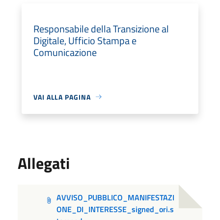
Responsabile della Transizione al
Digitale, Ufficio Stampa e
Comunicazione
VAI ALLA PAGINA
Allegati
AVVISO_PUBBLICO_MANIFESTAZI
ONE_DI_INTERESSE_signed_ori.s