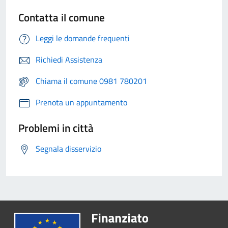
Contatta il comune
Leggi le domande frequenti
Richiedi Assistenza
Chiama il comune 0981 780201
Prenota un appuntamento
Problemi in città
Segnala disservizio