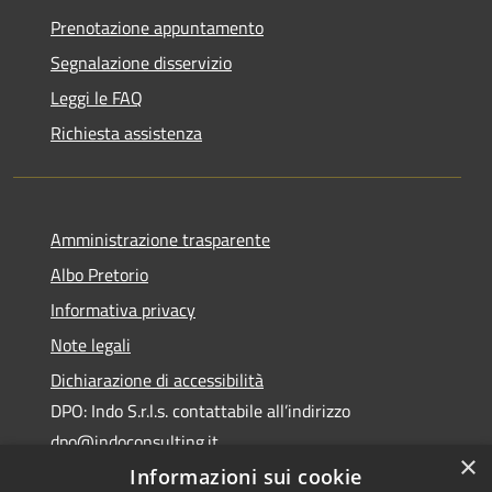
Prenotazione appuntamento
Segnalazione disservizio
Leggi le FAQ
Richiesta assistenza
Amministrazione trasparente
Albo Pretorio
Informativa privacy
Note legali
Dichiarazione di accessibilità
DPO: Indo S.r.l.s. contattabile all’indirizzo
dpo@indoconsulting.it
×
Informazioni sui cookie