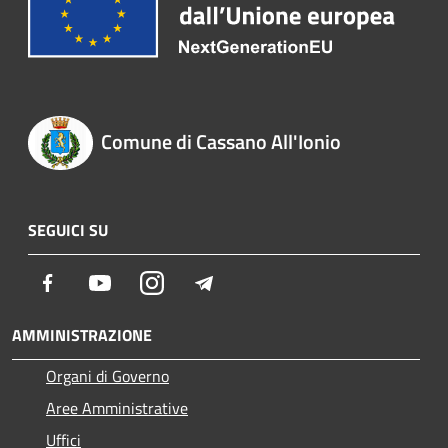
Comune di Cassano All'Ionio
SEGUICI SU
Facebook
Youtube
Instagram
Telegram
AMMINISTRAZIONE
Organi di Governo
Aree Amministrative
Uffici