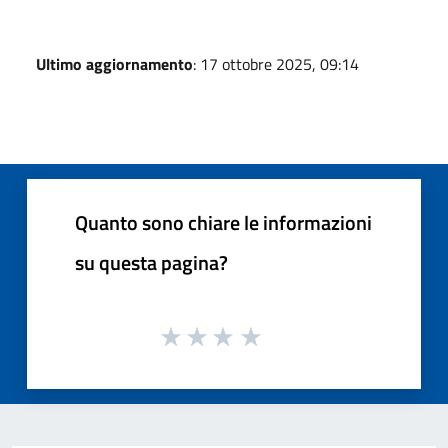
Ultimo aggiornamento
: 17 ottobre 2025, 09:14
Quanto sono chiare le informazioni
su questa pagina?