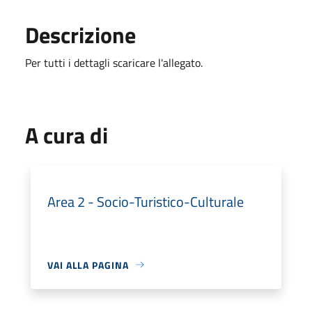
Descrizione
Per tutti i dettagli scaricare l'allegato.
A cura di
Area 2 - Socio-Turistico-Culturale
VAI ALLA PAGINA