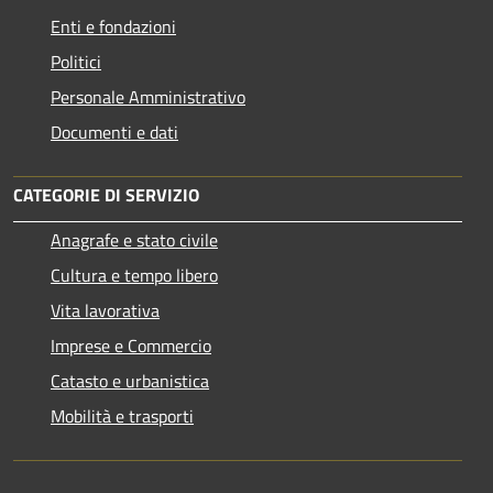
Enti e fondazioni
Politici
Personale Amministrativo
Documenti e dati
CATEGORIE DI SERVIZIO
Anagrafe e stato civile
Cultura e tempo libero
Vita lavorativa
Imprese e Commercio
Catasto e urbanistica
Mobilità e trasporti