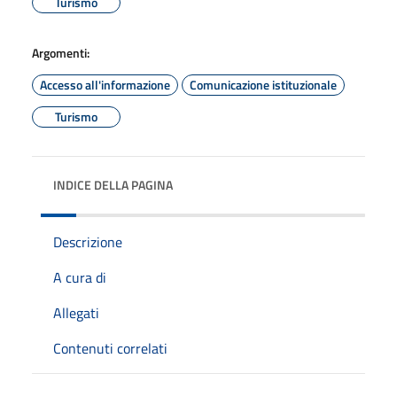
Turismo
Argomenti:
Accesso all'informazione
Comunicazione istituzionale
Turismo
INDICE DELLA PAGINA
Descrizione
A cura di
Allegati
Contenuti correlati