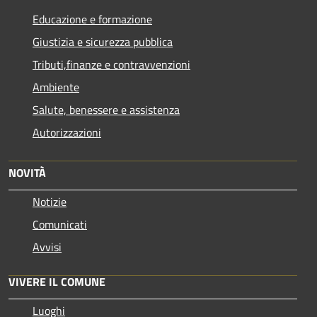
Educazione e formazione
Giustizia e sicurezza pubblica
Tributi,finanze e contravvenzioni
Ambiente
Salute, benessere e assistenza
Autorizzazioni
NOVITÀ
Notizie
Comunicati
Avvisi
VIVERE IL COMUNE
Luoghi