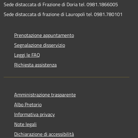
Sede distaccata di Frazione di Doria tel. 0981.1866005
Sede distaccata di frazione di Lauropoli tel. 0981.780101
Prenotazione appuntamento
Segnalazione disservizio
Leggi le FAQ
Richiesta assistenza
Amministrazione trasparente
Albo Pretorio
Informativa privacy
Note legali
Dichiarazione di accessibilità