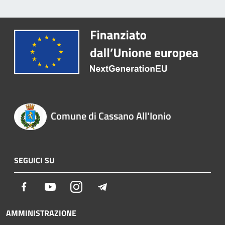
Comune di Cassano All'Ionio
SEGUICI SU
Facebook
Youtube
Instagram
Telegram
AMMINISTRAZIONE