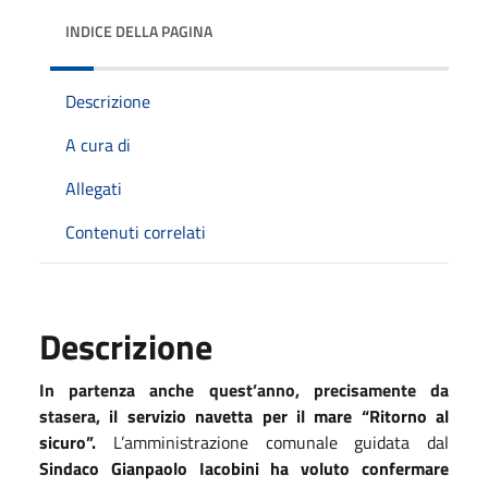
INDICE DELLA PAGINA
Descrizione
A cura di
Allegati
Contenuti correlati
Descrizione
In partenza anche quest’anno, precisamente da
stasera,
il servizio navetta per il mare “Ritorno al
sicuro”.
L’amministrazione comunale guidata dal
Sindaco Gianpaolo Iacobini ha voluto confermare