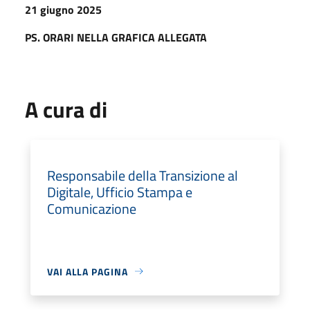
21 giugno 2025
PS. ORARI NELLA GRAFICA ALLEGATA
A cura di
Responsabile della Transizione al
Digitale, Ufficio Stampa e
Comunicazione
VAI ALLA PAGINA