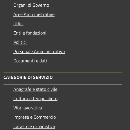
Organi di Governo
Aree Amministrative
Uffici
Enti e fondazioni
Politici
Personale Amministrativo
Documenti e dati
CATEGORIE DI SERVIZIO
Anagrafe e stato civile
Cultura e tempo libero
Vita lavorativa
Imprese e Commercio
Catasto e urbanistica