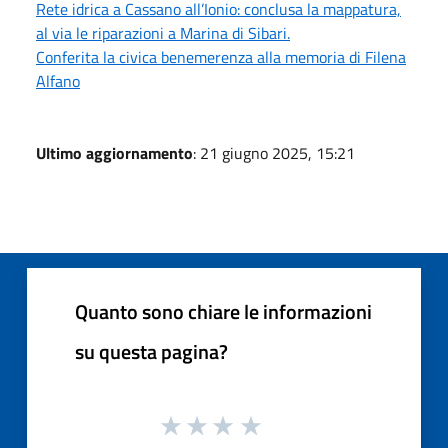
Rete idrica a Cassano all’Ionio: conclusa la mappatura,
al via le riparazioni a Marina di Sibari.
Conferita la civica benemerenza alla memoria di Filena
Alfano
Ultimo aggiornamento
: 21 giugno 2025, 15:21
Quanto sono chiare le informazioni
su questa pagina?