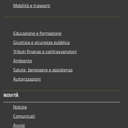
Mobilità e trasporti
Educazione e formazione
Giustizia e sicurezza pubblica
Tributi,finanze e contravvenzioni
Ambiente
Salute, benessere e assistenza
Autorizzazioni
NOVITÀ
Notizie
Comunicati
Avvisi