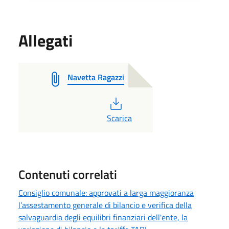
Allegati
Navetta Ragazzi
PDF
Scarica
Contenuti correlati
Consiglio comunale: approvati a larga maggioranza
l’assestamento generale di bilancio e verifica della
salvaguardia degli equilibri finanziari dell'ente, la