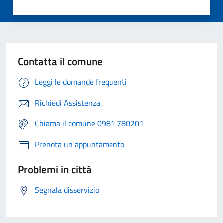
Contatta il comune
Leggi le domande frequenti
Richiedi Assistenza
Chiama il comune 0981 780201
Prenota un appuntamento
Problemi in città
Segnala disservizio