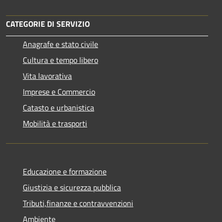
CATEGORIE DI SERVIZIO
Anagrafe e stato civile
Cultura e tempo libero
Vita lavorativa
Imprese e Commercio
Catasto e urbanistica
Mobilità e trasporti
Educazione e formazione
Giustizia e sicurezza pubblica
Tributi,finanze e contravvenzioni
Ambiente