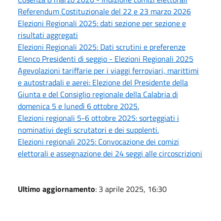
Referendum Costituzionale del 22 e 23 marzo 2026
Elezioni Regionali 2025: dati sezione per sezione e
risultati aggregati
Elezioni Regionali 2025: Dati scrutini e preferenze
Elenco Presidenti di seggio - Elezioni Regionali 2025
Agevolazioni tariffarie per i viaggi ferroviari, marittimi
e autostradali e aerei: Elezione del Presidente della
Giunta e del Consiglio regionale della Calabria di
domenica 5 e lunedì 6 ottobre 2025.
Elezioni regionali 5-6 ottobre 2025: sorteggiati i
nominativi degli scrutatori e dei supplenti.
Elezioni regionali 2025: Convocazione dei comizi
elettorali e assegnazione dei 24 seggi alle circoscrizioni
Ultimo aggiornamento
: 3 aprile 2025, 16:30