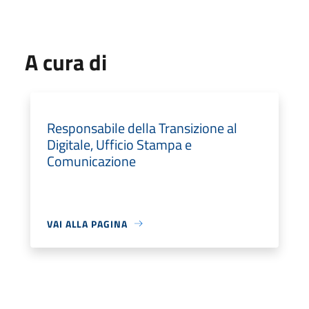
A cura di
Responsabile della Transizione al
Digitale, Ufficio Stampa e
Comunicazione
VAI ALLA PAGINA