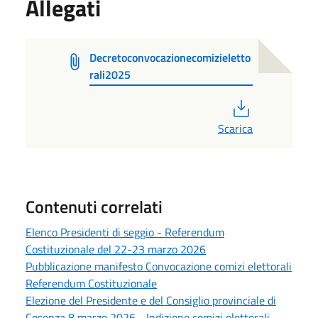
Allegati
Decretoconvocazionecomizieletto
rali2025
PDF
Scarica
Contenuti correlati
Elenco Presidenti di seggio - Referendum
Costituzionale del 22-23 marzo 2026
Pubblicazione manifesto Convocazione comizi elettorali
Referendum Costituzionale
Elezione del Presidente e del Consiglio provinciale di
Cosenza 8 marzo 2026 - Indizione comizi elettorali