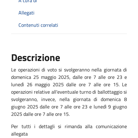
A cura di
Allegati
Contenuti correlati
Descrizione
Le operazioni di voto si svolgeranno nella giornata di
domenica 25 maggio 2025, dalle ore 7 alle ore 23 e
lunedì 26 maggio 2025 dalle ore 7 alle ore 15. Le
operazioni relative all'eventuale turno di ballottaggio si
svolgeranno, invece, nella giornata di domenica 8
giugno 2025 dalle ore 7 alle ore 23 e lunedì 9 giugno
2025 dalle ore 7 alle ore 15.
Per tutti i dettagli si rimanda alla comunicazione
allegata