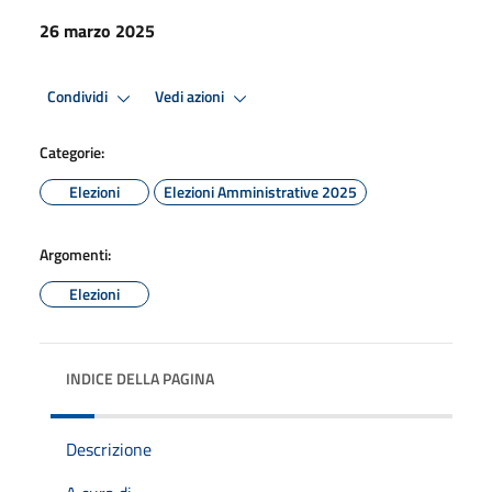
26 marzo 2025
Condividi
Vedi azioni
Categorie:
Elezioni
Elezioni Amministrative 2025
Argomenti:
Elezioni
INDICE DELLA PAGINA
Descrizione