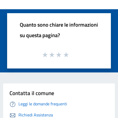
Quanto sono chiare le informazioni
su questa pagina?
Contatta il comune
Leggi le domande frequenti
Richiedi Assistenza