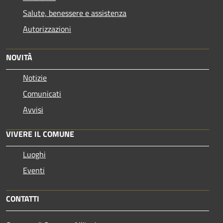
Salute, benessere e assistenza
Autorizzazioni
NOVITÀ
Notizie
Comunicati
Avvisi
VIVERE IL COMUNE
Luoghi
Eventi
CONTATTI