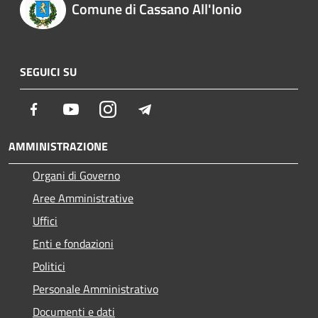
Comune di Cassano All'Ionio
SEGUICI SU
Facebook
Youtube
Instagram
Telegram
AMMINISTRAZIONE
Organi di Governo
Aree Amministrative
Uffici
Enti e fondazioni
Politici
Personale Amministrativo
Documenti e dati