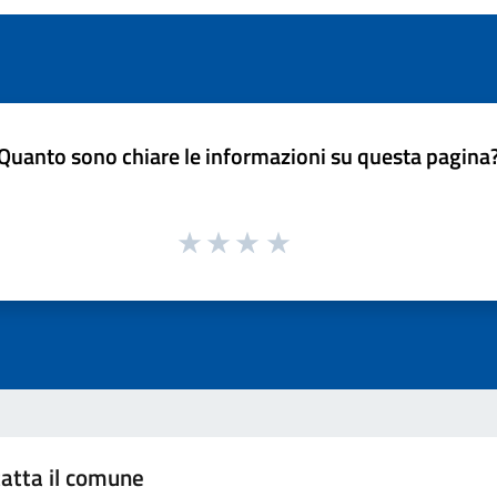
Quanto sono chiare le informazioni su questa pagina
atta il comune