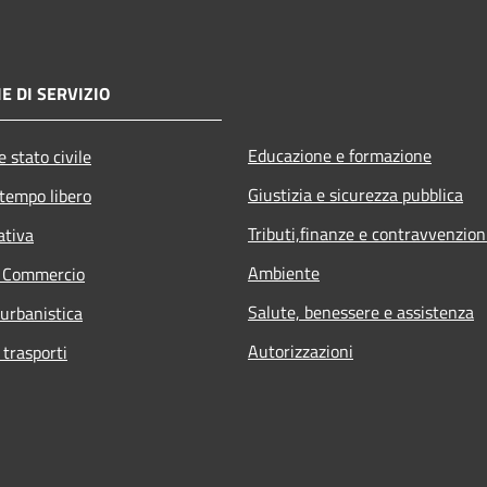
E DI SERVIZIO
Educazione e formazione
 stato civile
Giustizia e sicurezza pubblica
 tempo libero
Tributi,finanze e contravvenzion
ativa
Ambiente
e Commercio
Salute, benessere e assistenza
 urbanistica
Autorizzazioni
 trasporti