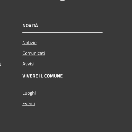
NOVITÀ
Notizie
Comunicati
i
Avvisi
VIVERE IL COMUNE
Luoghi
Eventi