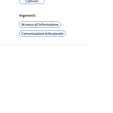
Comune
Argomenti:
Accesso all'informazione
Comunicazione istituzionale