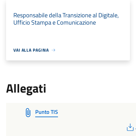
Responsabile della Transizione al Digitale,
Ufficio Stampa e Comunicazione
VAI ALLA PAGINA
Allegati
Punto TIS