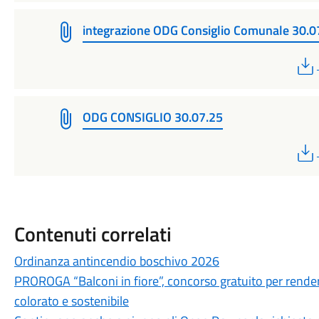
integrazione ODG Consiglio Comunale 30.
ODG CONSIGLIO 30.07.25
Contenuti correlati
Ordinanza antincendio boschivo 2026
PROROGA “Balconi in fiore”, concorso gratuito per rendere
colorato e sostenibile