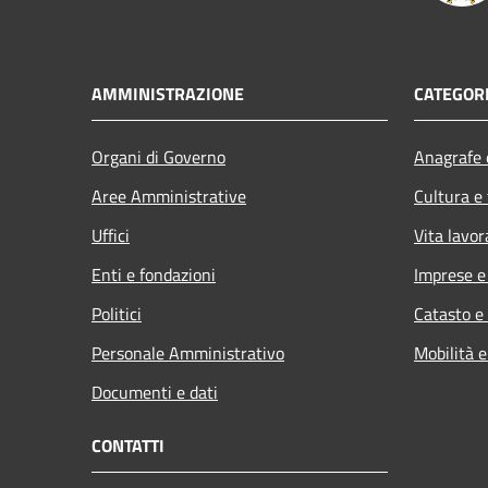
AMMINISTRAZIONE
CATEGORI
Organi di Governo
Anagrafe e
Aree Amministrative
Cultura e
Uffici
Vita lavor
Enti e fondazioni
Imprese 
Politici
Catasto e
Personale Amministrativo
Mobilità e
Documenti e dati
CONTATTI