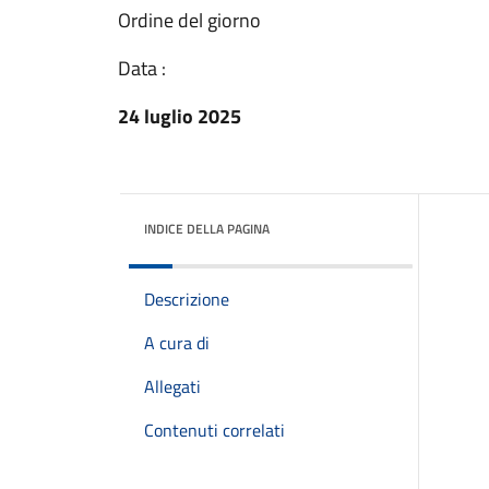
Ordine del giorno
Data :
24 luglio 2025
INDICE DELLA PAGINA
Descrizione
A cura di
Allegati
Contenuti correlati