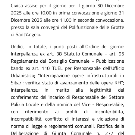
Civica assise per il giorno per il giorno 30 Dicembre
2025 alle ore 10.00 in prima convocazione e giorno 31
Dicembre 2025 alle ore 11.00 in seconda convocazione,
presso la sala convegni del Polifunzionale delle Grotte
di Sant'Angelo.
Undici, in totale, i punti posti all'Ordine del giorno:
Interpellanza ex art. 38 Statuto Comunale - art. 95
Regolamento del
Consiglio Comunale - Pubblicazione
bando ex art. 110 TUEL per
Responsabile dell'Ufficio
Urbanistico; "Interrogazione opere infrastrutturali in
Sibari: verifica stato di avanzamento delle opere RFI";
Interpellanza in merito alla legittimità del
conferimento dell'incarico di Responsabile del Settore
Polizia Locale e della nomina del Vice - Responsabile,
con riferimento ai profili di inconferibilità,
incompatibilità, conflitto di interessi e violazione di
norme di legge e regolamenti comunali; Ratifica della
Deliberazione di Giunta Comunale n. 277 del