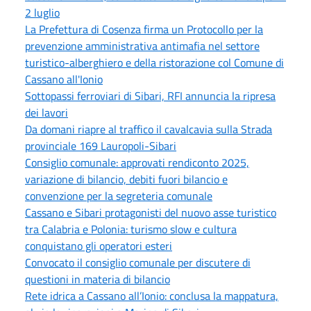
2 luglio
La Prefettura di Cosenza firma un Protocollo per la
prevenzione amministrativa antimafia nel settore
turistico-alberghiero e della ristorazione col Comune di
Cassano all'Ionio
Sottopassi ferroviari di Sibari, RFI annuncia la ripresa
dei lavori
Da domani riapre al traffico il cavalcavia sulla Strada
provinciale 169 Lauropoli-Sibari
Consiglio comunale: approvati rendiconto 2025,
variazione di bilancio, debiti fuori bilancio e
convenzione per la segreteria comunale
Cassano e Sibari protagonisti del nuovo asse turistico
tra Calabria e Polonia: turismo slow e cultura
conquistano gli operatori esteri
Convocato il consiglio comunale per discutere di
questioni in materia di bilancio
Rete idrica a Cassano all’Ionio: conclusa la mappatura,