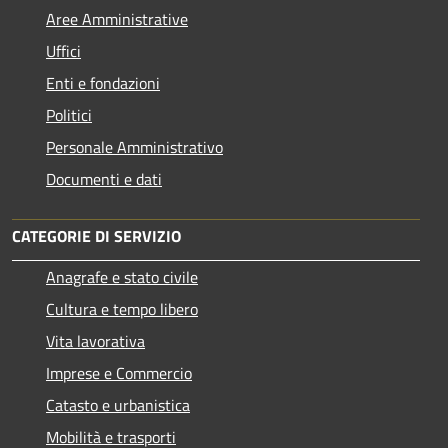
Aree Amministrative
Uffici
Enti e fondazioni
Politici
Personale Amministrativo
Documenti e dati
CATEGORIE DI SERVIZIO
Anagrafe e stato civile
Cultura e tempo libero
Vita lavorativa
Imprese e Commercio
Catasto e urbanistica
Mobilità e trasporti