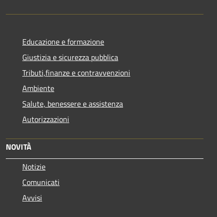
Educazione e formazione
Giustizia e sicurezza pubblica
Tributi,finanze e contravvenzioni
Ambiente
Salute, benessere e assistenza
Autorizzazioni
NOVITÀ
Notizie
Comunicati
Avvisi