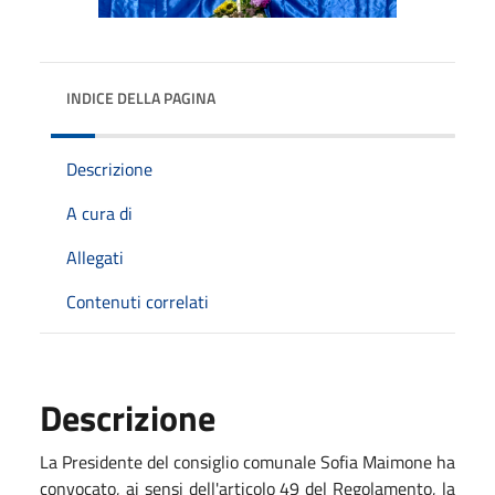
INDICE DELLA PAGINA
Descrizione
A cura di
Allegati
Contenuti correlati
Descrizione
La Presidente del consiglio comunale Sofia Maimone ha
convocato, ai sensi dell'articolo 49 del Regolamento, la