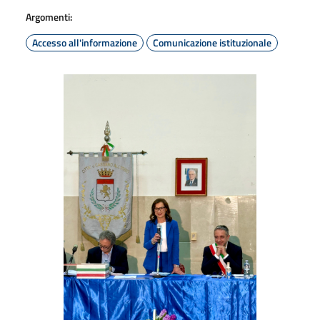
Argomenti:
Accesso all'informazione
Comunicazione istituzionale