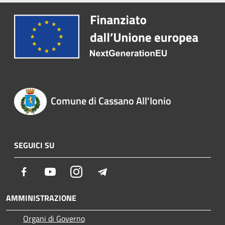
Comune di Cassano All'Ionio
SEGUICI SU
Facebook
Youtube
Instagram
Telegram
AMMINISTRAZIONE
Organi di Governo