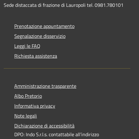
Sede distaccata di frazione di Lauropoli tel. 0981.780101
Prenotazione appuntamento
Segnalazione disservizio
Leggi le FAQ
Richiesta assistenza
Amministrazione trasparente
Albo Pretorio
Informativa privacy
Note legali
Dichiarazione di accessibilità
DPO: Indo S.r.l.s. contattabile all’indirizzo