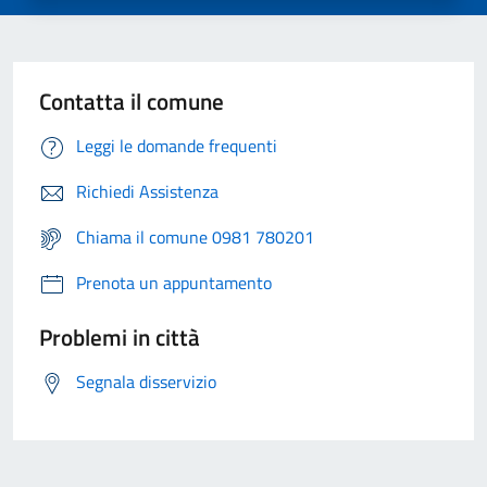
Contatta il comune
Leggi le domande frequenti
Richiedi Assistenza
Chiama il comune 0981 780201
Prenota un appuntamento
Problemi in città
Segnala disservizio