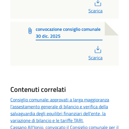
PDF
Scarica
convocazione consiglio comunale
30 dic. 2025
PDF
Scarica
Contenuti correlati
Consiglio comunale: approvati a larga maggioranza
l’assestamento generale di bilancio e verifica della
salvaguardia degli equilibri finanziari dell'ente, la
variazione di bilancio e le tariffe TARI.
Cassano All'Ionio, convocato il Consiglio comunale per il