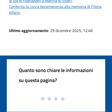
al via le riparazioni a Marina di Sibari.
Conferita la civica benemerenza alla memoria di Filena
Alfano
Ultimo aggiornamento
: 29 dicembre 2025, 12:46
Quanto sono chiare le informazioni
su questa pagina?