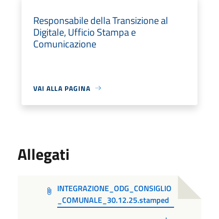
Responsabile della Transizione al
Digitale, Ufficio Stampa e
Comunicazione
VAI ALLA PAGINA
Allegati
INTEGRAZIONE_ODG_CONSIGLIO
_COMUNALE_30.12.25.stamped