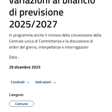
di previsione
2025/2027
In programma anche il rinnovo della convenzione della
Centrale unica di Committenza e la discussione di
ordini del giorno, interpellanze e interrogazioni
Data :
29 dicembre 2025
Condividi
Vedi azioni
Categorie:
Comune