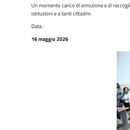
Un momento carico di emozione e di raccoglime
istituzioni e a tanti cittadini.
Data :
16 maggio 2026