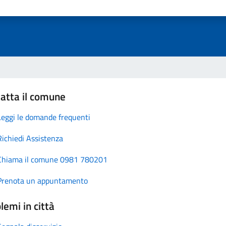
atta il comune
Leggi le domande frequenti
Richiedi Assistenza
Chiama il comune 0981 780201
Prenota un appuntamento
lemi in città