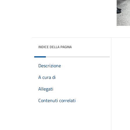
INDICE DELLA PAGINA
Descrizione
A cura di
Allegati
Contenuti correlati