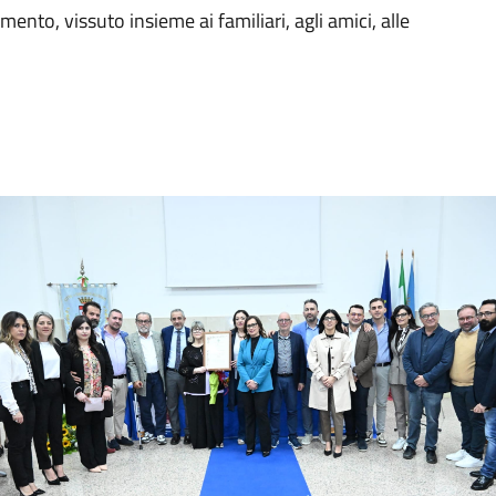
nto, vissuto insieme ai familiari, agli amici, alle