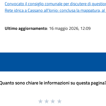
Convocato il consiglio comunale per discutere di question
Rete idrica a Cassano all’Ionio: conclusa la mappatura, al v
Ultimo aggiornamento
: 16 maggio 2026, 12:09
Quanto sono chiare le informazioni su questa pagina