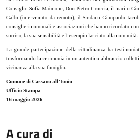
Consiglio Sofia Maimone, Don Pietro Groccia, il marito Gi
Gallo (intervenuto da remoto), il Sindaco Gianpaolo Iacobin
consiglieri comunali e associazioni che hanno ricordato con 
sorriso, la sua sensibilità e l’esempio lasciato alla comunità.
La grande partecipazione della cittadinanza ha testimonia
trasformando la cerimonia in un autentico abbraccio colletti
vicinanza alla sua famiglia.
Comune di Cassano all’Ionio
Ufficio Stampa
16 maggio 2026
A cura di