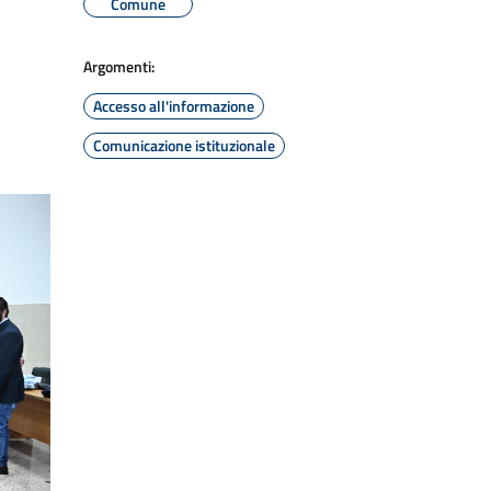
Comune
Argomenti:
Accesso all'informazione
Comunicazione istituzionale