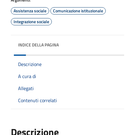
Assistenza sociale
Comunicazione istituzionale
Integrazione sociale
INDICE DELLA PAGINA
Descrizione
A cura di
Allegati
Contenuti correlati
Descrizione