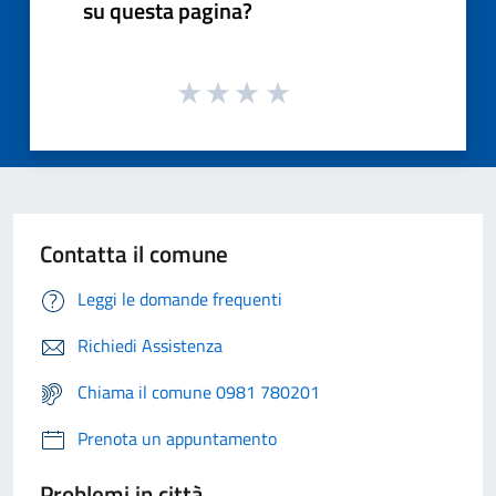
su questa pagina?
Contatta il comune
Leggi le domande frequenti
Richiedi Assistenza
Chiama il comune 0981 780201
Prenota un appuntamento
Problemi in città