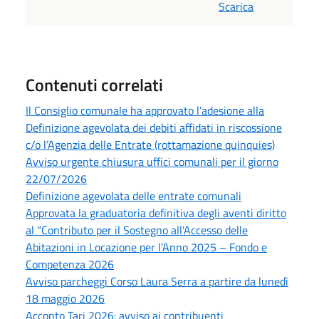
Scarica
Contenuti correlati
Il Consiglio comunale ha approvato l’adesione alla
Definizione agevolata dei debiti affidati in riscossione
c/o l’Agenzia delle Entrate (rottamazione quinquies)
Avviso urgente chiusura uffici comunali per il giorno
22/07/2026
Definizione agevolata delle entrate comunali
Approvata la graduatoria definitiva degli aventi diritto
al “Contributo per il Sostegno all'Accesso delle
Abitazioni in Locazione per l’Anno 2025 – Fondo e
Competenza 2026
Avviso parcheggi Corso Laura Serra a partire da lunedì
18 maggio 2026
Acconto Tari 2026: avviso ai contribuenti