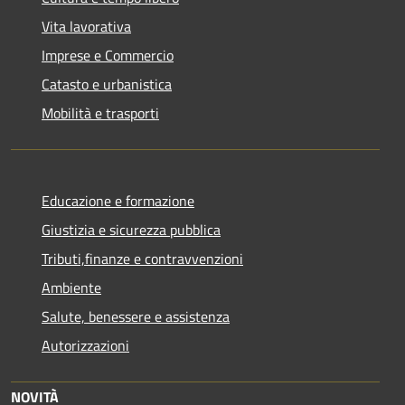
Vita lavorativa
Imprese e Commercio
Catasto e urbanistica
Mobilità e trasporti
Educazione e formazione
Giustizia e sicurezza pubblica
Tributi,finanze e contravvenzioni
Ambiente
Salute, benessere e assistenza
Autorizzazioni
NOVITÀ