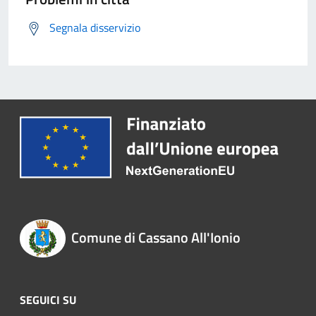
Segnala disservizio
Comune di Cassano All'Ionio
SEGUICI SU