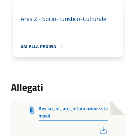
Area 2 - Socio-Turistico-Culturale
VAI ALLA PAGINA
Allegati
Avviso_in_pre_informazione.sta
mped
PDF