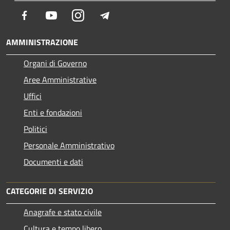
Facebook
Youtube
Instagram
Telegram
AMMINISTRAZIONE
Organi di Governo
Aree Amministrative
Uffici
Enti e fondazioni
Politici
Personale Amministrativo
Documenti e dati
CATEGORIE DI SERVIZIO
Anagrafe e stato civile
Cultura e tempo libero