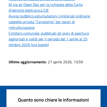
Al via gli Open Day per la richiesta della Carta
d'identità elettronica CIE
Avviso pubblico estumulazioni cimiteriali ordinarie
cappella privata “Cersosimo” per lavori di
ristrutturazione
Cimitero comunale: pubblicati gli orari di apertura
aggiornati e validi per il periodo dal 1 aprile al 25
ottobre 2026 (ora legale)
Ultimo aggiornamento
: 27 aprile 2026, 13:59
Quanto sono chiare le informazioni