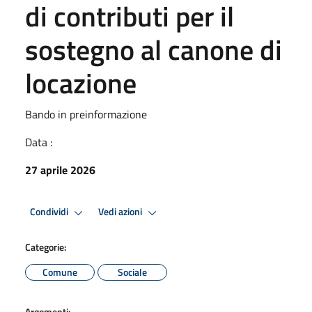
di contributi per il
sostegno al canone di
locazione
Bando in preinformazione
Data :
27 aprile 2026
Condividi
Vedi azioni
Categorie:
Comune
Sociale
Argomenti: