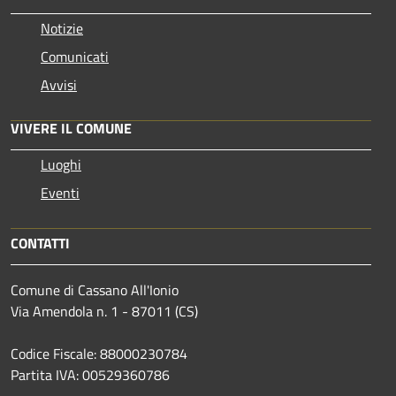
Notizie
Comunicati
Avvisi
VIVERE IL COMUNE
Luoghi
Eventi
CONTATTI
Comune di Cassano All'Ionio
Via Amendola n. 1 - 87011 (CS)
Codice Fiscale: 88000230784
Partita IVA: 00529360786