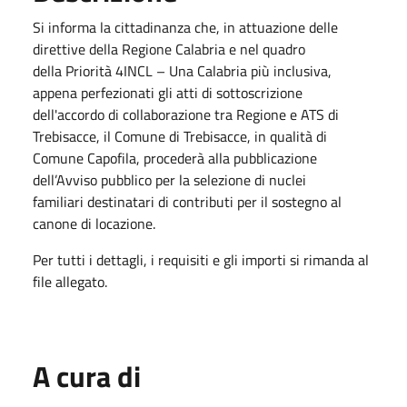
Si informa la cittadinanza che, in attuazione delle
direttive della Regione Calabria e nel quadro
della Priorità 4INCL – Una Calabria più inclusiva,
appena perfezionati gli atti di sottoscrizione
dell'accordo di collaborazione tra Regione e ATS di
Trebisacce, il Comune di Trebisacce, in qualità di
Comune Capofila, procederà alla pubblicazione
dell’Avviso pubblico per la selezione di nuclei
familiari destinatari di contributi per il sostegno al
canone di locazione.
Per tutti i dettagli, i requisiti e gli importi si rimanda al
file allegato.
A cura di