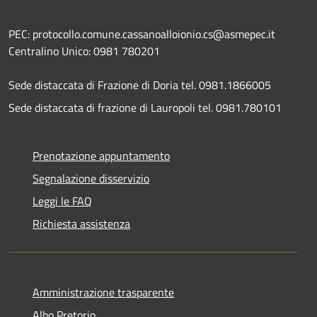
PEC: protocollo.comune.cassanoalloionio.cs@asmepec.it
Centralino Unico: 0981 780201
Sede distaccata di Frazione di Doria tel. 0981.1866005
Sede distaccata di frazione di Lauropoli tel. 0981.780101
Prenotazione appuntamento
Segnalazione disservizio
Leggi le FAQ
Richiesta assistenza
Amministrazione trasparente
Albo Pretorio