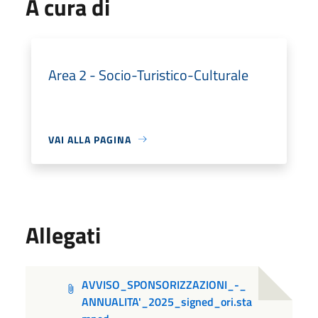
A cura di
Area 2 - Socio-Turistico-Culturale
VAI ALLA PAGINA
Allegati
AVVISO_SPONSORIZZAZIONI_-_
ANNUALITA'_2025_signed_ori.sta