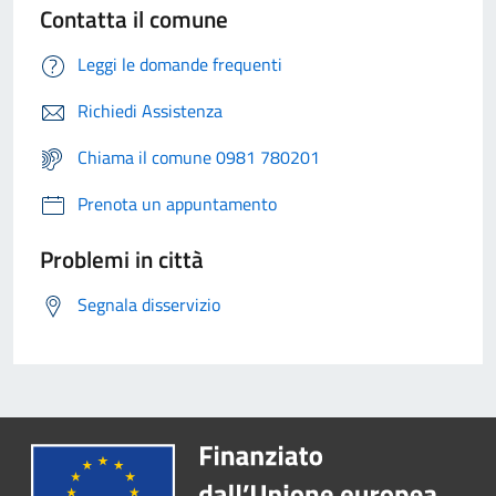
Contatta il comune
Leggi le domande frequenti
Richiedi Assistenza
Chiama il comune 0981 780201
Prenota un appuntamento
Problemi in città
Segnala disservizio