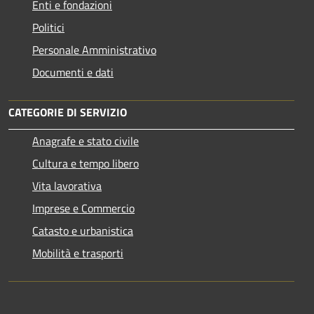
Enti e fondazioni
Politici
Personale Amministrativo
Documenti e dati
CATEGORIE DI SERVIZIO
Anagrafe e stato civile
Cultura e tempo libero
Vita lavorativa
Imprese e Commercio
Catasto e urbanistica
Mobilità e trasporti