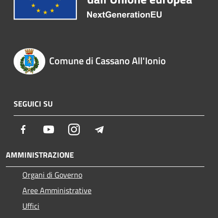
Comune di Cassano All'Ionio
SEGUICI SU
Facebook
Youtube
Instagram
Telegram
AMMINISTRAZIONE
Organi di Governo
Aree Amministrative
Uffici