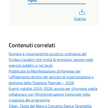
mped
PDF
Scarica
Contenuti correlati
Rumore e inquinamento acustico: ordinanza del
Sindaco Iacobini che limita le emissioni sonore negli
esercizi pubblici e nei locali
Pubblicata la Manifestazione d’interesse per
l’affidamento diretto del servizio di organizzazione e
gestione della Stagione Teatrale – 2026
Eventi natalizi 2025-2026: avviso per chiunque voglia
collaborare con l’Amministrazione Comunale nella
creazione del programma
Sibari, Festa del Mare e Concerto Dance Tarantella: