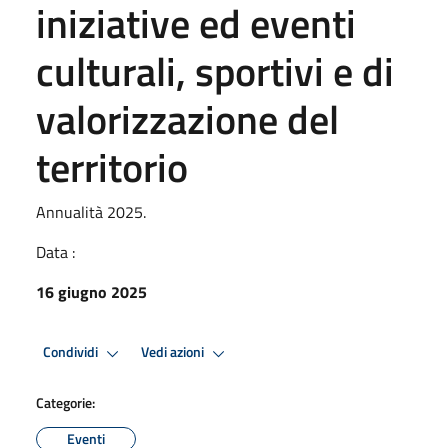
iniziative ed eventi
culturali, sportivi e di
valorizzazione del
territorio
Annualità 2025.
Data :
16 giugno 2025
Condividi
Vedi azioni
Categorie:
Eventi