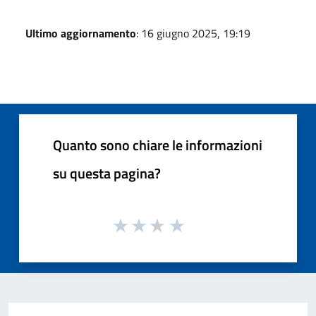
Ultimo aggiornamento
: 16 giugno 2025, 19:19
Quanto sono chiare le informazioni
su questa pagina?