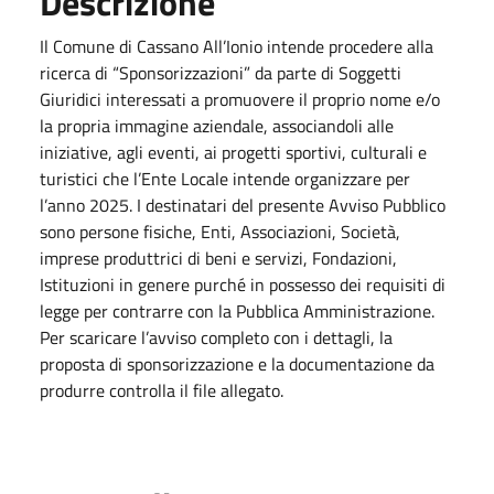
Descrizione
Il Comune di Cassano All’Ionio intende procedere alla
ricerca di “Sponsorizzazioni” da parte di Soggetti
Giuridici interessati a promuovere il proprio nome e/o
la propria immagine aziendale, associandoli alle
iniziative, agli eventi, ai progetti sportivi, culturali e
turistici che l’Ente Locale intende organizzare per
l’anno 2025. I destinatari del presente Avviso Pubblico
sono persone fisiche, Enti, Associazioni, Società,
imprese produttrici di beni e servizi, Fondazioni,
Istituzioni in genere purché in possesso dei requisiti di
legge per contrarre con la Pubblica Amministrazione.
Per scaricare l’avviso completo con i dettagli, la
proposta di sponsorizzazione e la documentazione da
produrre controlla il file allegato.