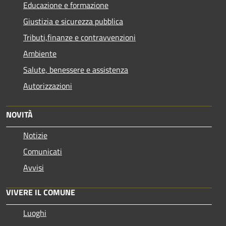
Educazione e formazione
Giustizia e sicurezza pubblica
Tributi,finanze e contravvenzioni
Ambiente
Salute, benessere e assistenza
Autorizzazioni
NOVITÀ
Notizie
Comunicati
Avvisi
VIVERE IL COMUNE
Luoghi