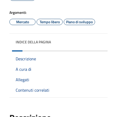
Argomenti:
Mercato
Tempo libero
Piano di sviluppo
INDICE DELLA PAGINA
Descrizione
A cura di
Allegati
Contenuti correlati