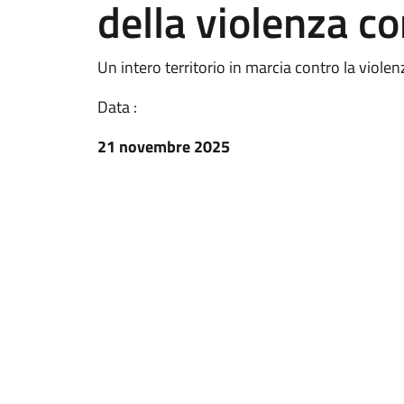
della violenza c
Un intero territorio in marcia contro la viole
Data :
21 novembre 2025