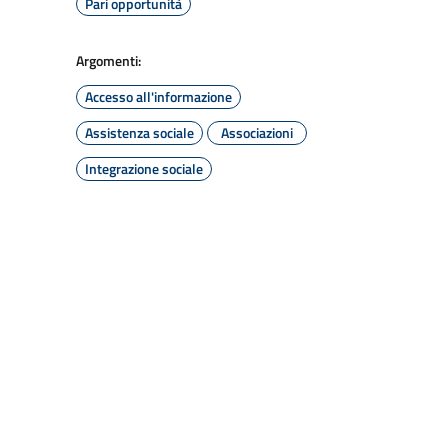
Pari opportunità
Argomenti:
Accesso all'informazione
Assistenza sociale
Associazioni
Integrazione sociale