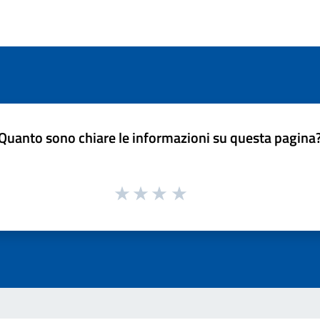
Quanto sono chiare le informazioni su questa pagina