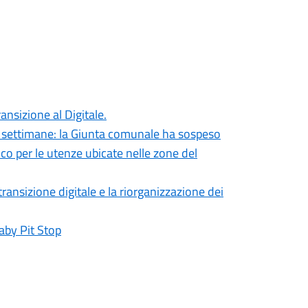
ansizione al Digitale.
rse settimane: la Giunta comunale ha sospeso
rico per le utenze ubicate nelle zone del
ransizione digitale e la riorganizzazione dei
Baby Pit Stop