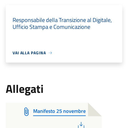
Responsabile della Transizione al Digitale,
Ufficio Stampa e Comunicazione
VAI ALLA PAGINA
Allegati
Manifesto 25 novembre
PDF