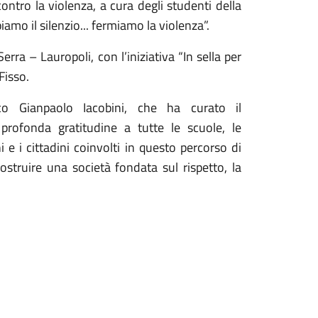
ontro la violenza, a cura degli studenti della
iamo il silenzio... fermiamo la violenza”.
rra – Lauropoli, con l’iniziativa “In sella per
Fisso.
o Gianpaolo Iacobini, che ha curato il
profonda gratitudine a tutte le scuole, le
i e i cittadini coinvolti in questo percorso di
ostruire una società fondata sul rispetto, la