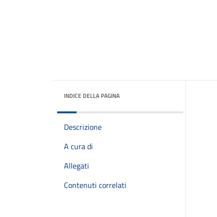
INDICE DELLA PAGINA
Descrizione
A cura di
Allegati
Contenuti correlati