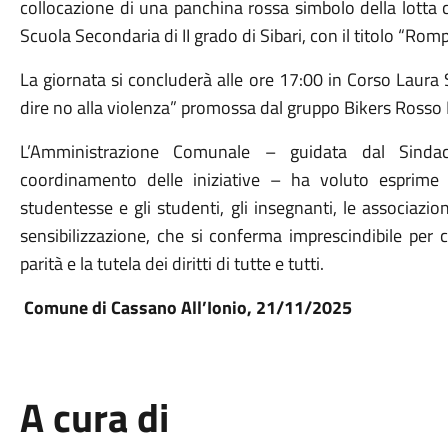
collocazione di una panchina rossa simbolo della lotta c
Scuola Secondaria di II grado di Sibari, con il titolo “Romp
La giornata si concluderà alle ore 17:00 in Corso Laura Se
dire no alla violenza” promossa dal gruppo Bikers Rosso 
L’Amministrazione Comunale – guidata dal Sindac
coordinamento delle iniziative – ha voluto esprime 
studentesse e gli studenti, gli insegnanti, le associazion
sensibilizzazione, che si conferma imprescindibile per c
parità e la tutela dei diritti di tutte e tutti.
Comune di Cassano All’Ionio, 21/11/2025
A cura di