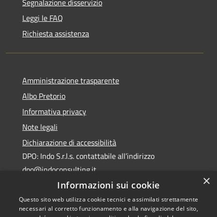
Segnalazione disservizio
Leggi le FAQ
Richiesta assistenza
Amministrazione trasparente
Albo Pretorio
Informativa privacy
Note legali
Dichiarazione di accessibilità
DPO: Indo S.r.l.s. contattabile all’indirizzo
dpo@indoconsulting.it
×
Informazioni sui cookie
Questo sito web utilizza cookie tecnici e assimilati strettamente
necessari al corretto funzionamento e alla navigazione del sito,