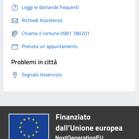
Leggi le domande frequenti
Richiedi Assistenza
Chiama il comune 0981 780201
Prenota un appuntamento
Problemi in città
Segnala disservizio