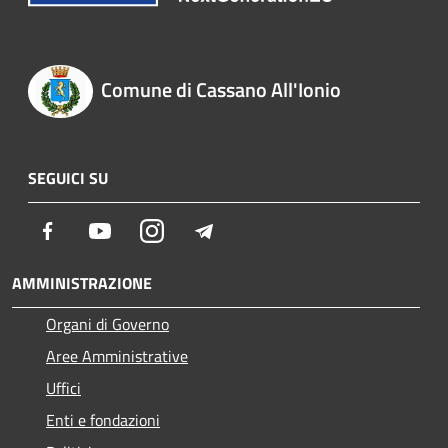
Comune di Cassano All'Ionio
SEGUICI SU
Facebook
Youtube
Instagram
Telegram
AMMINISTRAZIONE
Organi di Governo
Aree Amministrative
Uffici
Enti e fondazioni