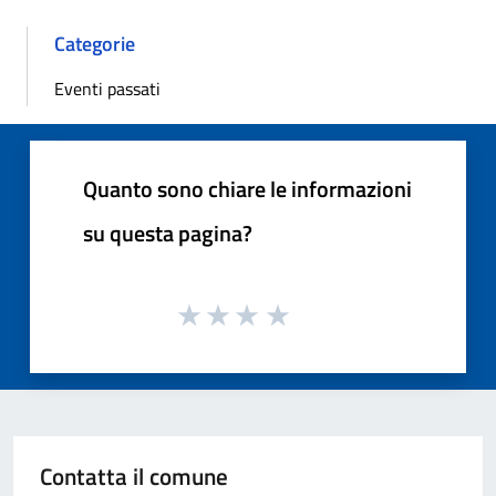
Categorie
Eventi passati
Quanto sono chiare le informazioni
su questa pagina?
Contatta il comune