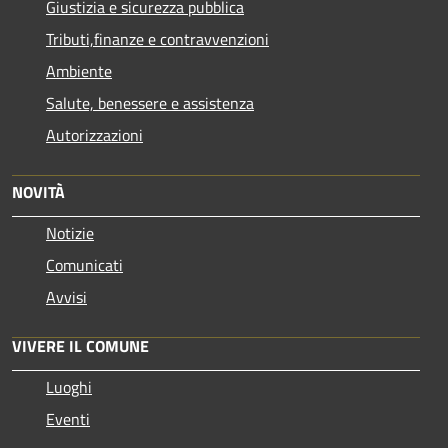
Giustizia e sicurezza pubblica
Tributi,finanze e contravvenzioni
Ambiente
Salute, benessere e assistenza
Autorizzazioni
NOVITÀ
Notizie
Comunicati
Avvisi
VIVERE IL COMUNE
Luoghi
Eventi