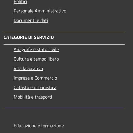
Politici
Personale Amministrativo
Documenti e dati
CATEGORIE DI SERVIZIO
Anagrafe e stato civile
Cultura e tempo libero
Vita lavorativa
Imprese e Commercio
Catasto e urbanistica
Mobilità e trasporti
Educazione e formazione